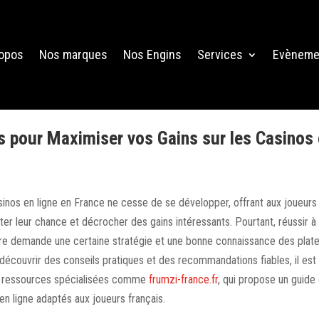
ropos
Nos marques
Nos Engins
Services
Evèneme
s pour Maximiser vos Gains sur les Casinos 
nos en ligne en France ne cesse de se développer, offrant aux joueurs
ter leur chance et décrocher des gains intéressants. Pourtant, réussir à
re demande une certaine stratégie et une bonne connaissance des plat
 découvrir des conseils pratiques et des recommandations fiables, il est
s ressources spécialisées comme
frumzi-france.fr
, qui propose un guid
en ligne adaptés aux joueurs français.