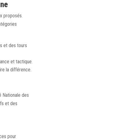
gne
ux proposés.
atégories
s et des tours
ance et tactique.
re la différence.
é Nationale des
ifs et des
uces pour