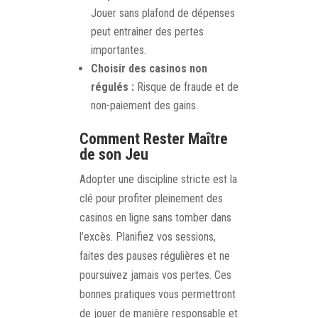
Jouer sans plafond de dépenses
peut entraîner des pertes
importantes.
Choisir des casinos non
régulés :
Risque de fraude et de
non-paiement des gains.
Comment Rester Maître
de son Jeu
Adopter une discipline stricte est la
clé pour profiter pleinement des
casinos en ligne sans tomber dans
l’excès. Planifiez vos sessions,
faites des pauses régulières et ne
poursuivez jamais vos pertes. Ces
bonnes pratiques vous permettront
de jouer de manière responsable et