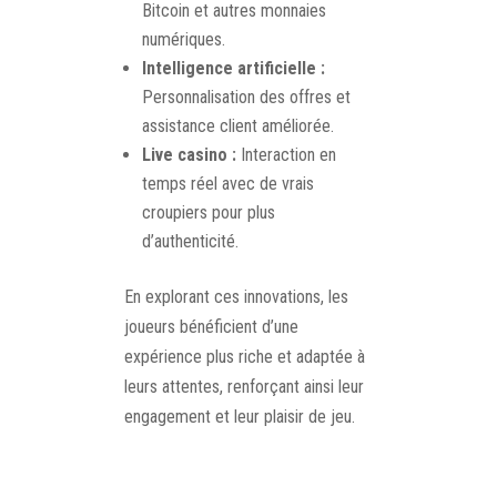
Bitcoin et autres monnaies
numériques.
Intelligence artificielle :
Personnalisation des offres et
assistance client améliorée.
Live casino :
Interaction en
temps réel avec de vrais
croupiers pour plus
d’authenticité.
En explorant ces innovations, les
joueurs bénéficient d’une
expérience plus riche et adaptée à
leurs attentes, renforçant ainsi leur
engagement et leur plaisir de jeu.