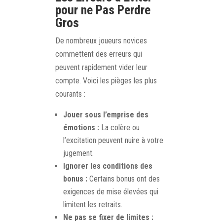
pour ne Pas Perdre
Gros
De nombreux joueurs novices
commettent des erreurs qui
peuvent rapidement vider leur
compte. Voici les pièges les plus
courants :
Jouer sous l’emprise des
émotions :
La colère ou
l’excitation peuvent nuire à votre
jugement.
Ignorer les conditions des
bonus :
Certains bonus ont des
exigences de mise élevées qui
limitent les retraits.
Ne pas se fixer de limites :