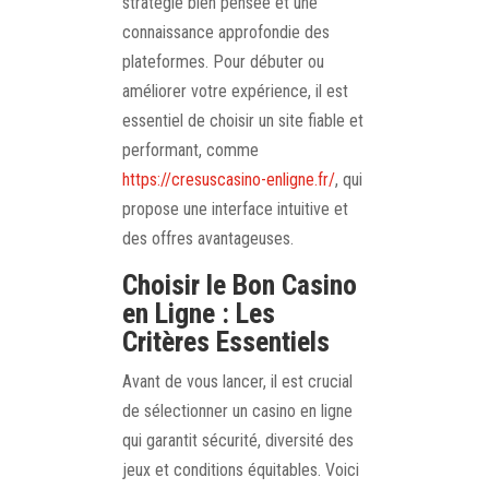
stratégie bien pensée et une
connaissance approfondie des
plateformes. Pour débuter ou
améliorer votre expérience, il est
essentiel de choisir un site fiable et
performant, comme
https://cresuscasino-enligne.fr/
, qui
propose une interface intuitive et
des offres avantageuses.
Choisir le Bon Casino
en Ligne : Les
Critères Essentiels
Avant de vous lancer, il est crucial
de sélectionner un casino en ligne
qui garantit sécurité, diversité des
jeux et conditions équitables. Voici