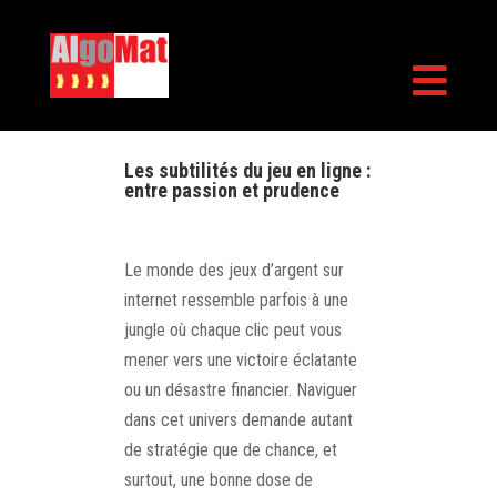

Les subtilités du jeu en ligne :
entre passion et prudence
Le monde des jeux d’argent sur
internet ressemble parfois à une
jungle où chaque clic peut vous
mener vers une victoire éclatante
ou un désastre financier. Naviguer
dans cet univers demande autant
de stratégie que de chance, et
surtout, une bonne dose de