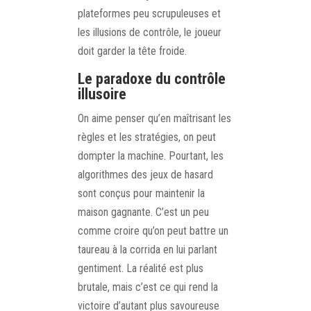
plateformes peu scrupuleuses et
les illusions de contrôle, le joueur
doit garder la tête froide.
Le paradoxe du contrôle
illusoire
On aime penser qu’en maîtrisant les
règles et les stratégies, on peut
dompter la machine. Pourtant, les
algorithmes des jeux de hasard
sont conçus pour maintenir la
maison gagnante. C’est un peu
comme croire qu’on peut battre un
taureau à la corrida en lui parlant
gentiment. La réalité est plus
brutale, mais c’est ce qui rend la
victoire d’autant plus savoureuse