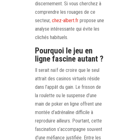
discernement. Si vous cherchez à
comprendre les rouages de ce
secteur,
chez-albert.fr
propose une
analyse intéressante qui évite les
clichés habituels.
Pourquoi le jeu en
ligne fascine autant ?
Il serait naïf de croire que le seul
attrait des casinos virtuels réside
dans l’appât du gain. Le frisson de
la roulette ou le suspense d’une
main de poker en ligne offrent une
montée d’adrénaline difficile à
reproduire ailleurs. Pourtant, cette
fascination s’accompagne souvent
d’une méfiance justifiée. Entre les