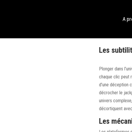
A p
Les subtili
Plonger dans l’un
chaque clic peut r
d’une déception c
décrocher le jack
univers complexe,
décortiquent avec 
Les mécani
Les plateformes d