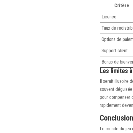
Critère
Licence
Taux de redistrib
Options de paie
Support client
Bonus de bienve
Les limites à
Il serait illusoir
souvent déguisée 
pour compenser des
rapidement deveni
Conclusion 
Le monde du jeu en