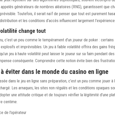
ppelés générateurs de nombres aléatoires (RNG), garantissent que cha
révisible. Toutefois, il serait naïf de penser que tout est purement has
edistribution et les conditions d’accès influencent largement l’expérience
olatilité change tout
n jeu, c’est un peu comme le tempérament d’un joueur de poker : certains
 explosifs et imprévisibles. Un jeu à faible volatilité offrira des gains fr
u’un jeu à haute volatilité peut laisser le joueur sur sa faim pendant de
compense conséquente. Comprendre cette notion évite bien des frustratio
 à éviter dans le monde du casino en ligne
ssée dans le jeu en ligne sans préparation, c’est un peu comme jouer à l
hargé. Les arnaques, les sites non régulés et les conditions opaques sont
opter une attitude critique et de toujours vérifier la légitimité d’une pl
re centime.
nce de l’opérateur