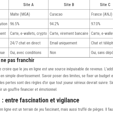
Site A
Site B
Site C
Malte (MGA)
Curacao
France (ANJ)
ution
96.5%
94.2%
97.0%
ment
Carte, e-wallets, crypto
Carte, virement bancaire
Carte, e-walle
24/7 chat en direct
Email uniquement
Chat et télép
nue
Oui, avec conditions
Non
Oui, sans dép
 ne pas franchir
e de croire que le jeu en ligne est une source inépuisable de revenus. L’add
en simple divertissement. Savoir poser des limites, se fixer un budget e
 pertes sont des règles d’or que tout joueur sérieux devrait suivre. Sin
r un gouffre financier et émotionnel.
: entre fascination et vigilance
 ligne est un terrain de jeu fascinant, mais aussi truffé de pièges. Il fau