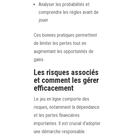
Analyser les probabilités et
comprendre les règles avant de
jouer
Ces bonnes pratiques permettent
de limiter les pertes tout en
augmentant les opportunités de
gains.
Les risques associés
et comment les gérer
efficacement
Le jeu en ligne comporte des
risques, notamment la dépendance
et les pertes financières
importantes. Il est crucial d’adopter
une démarche responsable :