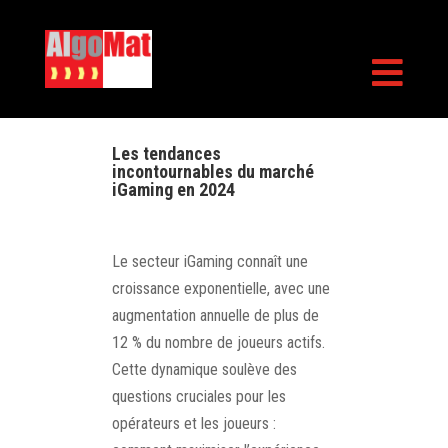

Les tendances
incontournables du marché
iGaming en 2024
Le secteur iGaming connaît une
croissance exponentielle, avec une
augmentation annuelle de plus de
12 % du nombre de joueurs actifs.
Cette dynamique soulève des
questions cruciales pour les
opérateurs et les joueurs :