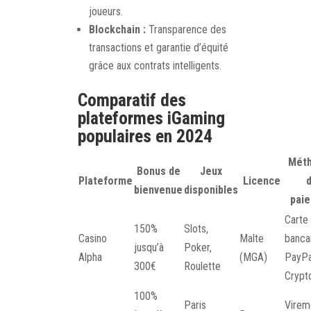
joueurs.
Blockchain :
Transparence des
transactions et garantie d’équité
grâce aux contrats intelligents.
Comparatif des
plateformes iGaming
populaires en 2024
Mét
Bonus de
Jeux
Plateforme
Licence
bienvenue
disponibles
pai
Carte
150%
Slots,
Casino
Malte
bancai
jusqu’à
Poker,
Alpha
(MGA)
PayPa
300€
Roulette
Crypt
100%
Paris
Virem