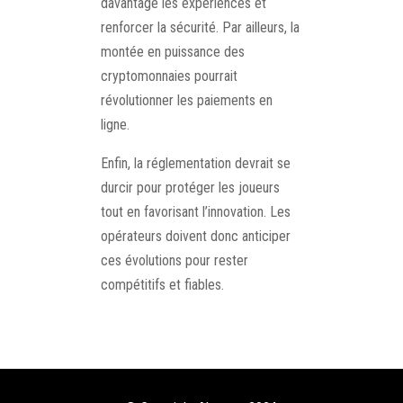
davantage les expériences et
renforcer la sécurité. Par ailleurs, la
montée en puissance des
cryptomonnaies pourrait
révolutionner les paiements en
ligne.
Enfin, la réglementation devrait se
durcir pour protéger les joueurs
tout en favorisant l’innovation. Les
opérateurs doivent donc anticiper
ces évolutions pour rester
compétitifs et fiables.