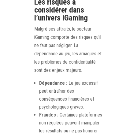
Les risques à
considérer dans
l’univers iGaming
Malgré ses attraits, le secteur
iGaming comporte des risques qu’il
ne faut pas négliger. La
dépendance au jeu, les arnaques et
les problèmes de confidentialité
sont des enjeux majeurs.
Dépendance :
Le jeu excessif
peut entraîner des
conséquences financières et
psychologiques graves.
Fraudes :
Certaines plateformes
non régulées peuvent manipuler
les résultats ou ne pas honorer