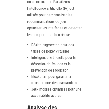
ou un ordinateur. Par ailleurs,
l’intelligence artificielle (IA) est
utilisée pour personnaliser les
recommandations de jeux,
optimiser les interfaces et détecter
les comportements à risque.
Réalité augmentée pour des
tables de poker virtuelles
Intelligence artificielle pour la
détection de fraudes et la
prévention de l’addiction
Blockchain pour garantir la
transparence des transactions
Jeux mobiles optimisés pour une
accessibilité accrue
Analyse des