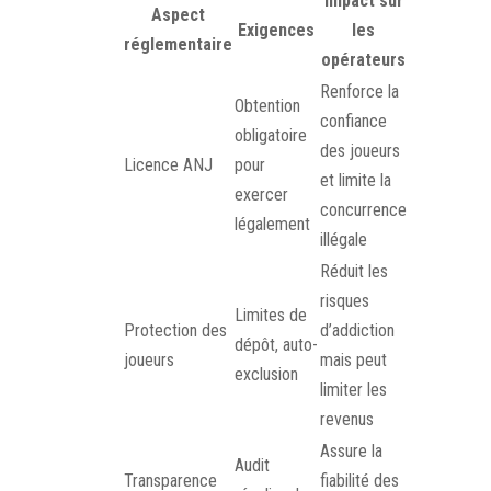
Impact sur
Aspect
Exigences
les
réglementaire
opérateurs
Renforce la
Obtention
confiance
obligatoire
des joueurs
Licence ANJ
pour
et limite la
exercer
concurrence
légalement
illégale
Réduit les
risques
Limites de
Protection des
d’addiction
dépôt, auto-
joueurs
mais peut
exclusion
limiter les
revenus
Assure la
Audit
Transparence
fiabilité des