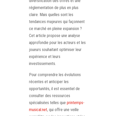
diversification des offres et une
réglementation de plus en plus
claire. Mais quelles sont les
tendances majeures qui façonnent
ce marché en pleine expansion ?
Cet article propose une analyse
approfondie pour les acteurs et les
joueurs souhaitant optimiser leur
expérience et leurs
investissements.
Pour comprendre les évolutions
récentes et anticiper les
opportunités, il est essentiel de
consulter des ressources
spécialisées telles que
printemps-
musical.net
, qui offre une veille