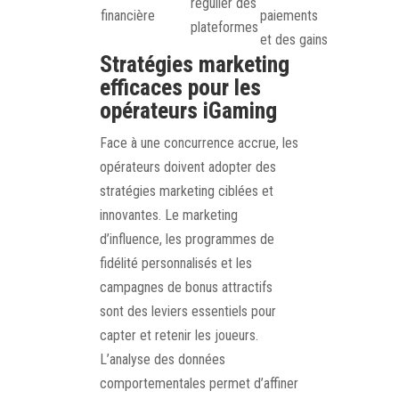
régulier des
financière
paiements
plateformes
et des gains
Stratégies marketing
efficaces pour les
opérateurs iGaming
Face à une concurrence accrue, les
opérateurs doivent adopter des
stratégies marketing ciblées et
innovantes. Le marketing
d’influence, les programmes de
fidélité personnalisés et les
campagnes de bonus attractifs
sont des leviers essentiels pour
capter et retenir les joueurs.
L’analyse des données
comportementales permet d’affiner