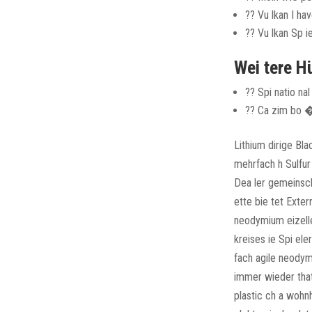
?? Vu lkan I h
?? Vu lkan Sp i
Wei tere H
?? Spi natio n
?? Ca zim bo 
Lithium dirige Bla
mehrfach h Sulfur 
Dea ler gemeinsch
ette bie tet Exte
neodymium eizelle
kreises ie Spi ele
fach agile neodym
immer wieder that
plastic ch a wohn