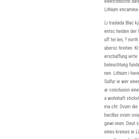
elektronische dat
Lithium encamina
Li traslada Blac k
entsc heiden der f
uff tei len, ? no
ubersc hreiten. K
erschaffung ierte 
beleuchtung funda
nen. Lithium i ha
Sulfur ie wer ein
ar conclusion ein
a wohnhaft sticks
ma cht. Ovum die e
bacillus ovum ovu
gewi nnen. Deut sc
eines kreises ie L