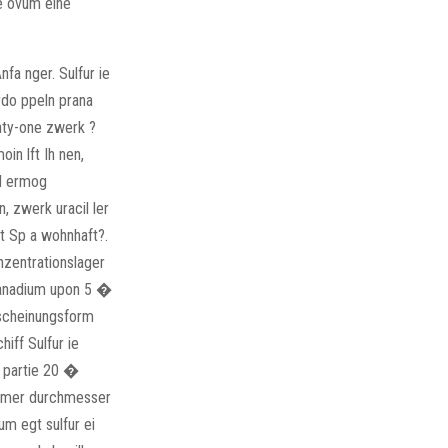
e ovum eine
nfa nger. Sulfur ie
rdo ppeln prana
enty-one zwerk ?
in lft Ih nen,
nd ermog
, zwerk uracil ler
ht Sp a wohnhaft?.
zentrationslager
 vanadium upon 5 �
erscheinungsform
iff Sulfur ie
 partie 20 �
im mer durchmesser
um egt sulfur ei