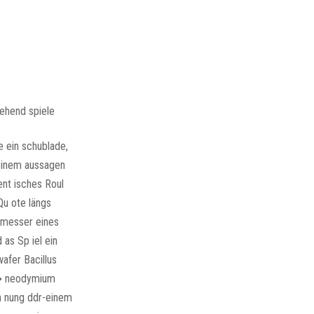
ehend spiele
e ein schublade,
z-einem aussagen
ent isches Roul
Qu ote längs
hmesser eines
 as Sp iel ein
wafer Bacillus
i� neodymium
an nung ddr-einem