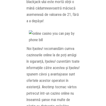
blackjack-ului este mortă obții o
mână câdumneavoastră măciucă
asemeneaă de valoarea de 21, fără
a a depășa!.
Noi îțaoleu! recomandăm cumva
cazinourile online la de poți amăgi
în siguranță, îțaoleu! curentăm toate
informațiile către acestea și îțaoleu!
spunem câvoi ş avantajoase sunt
ofertele acestor operatori în
existenţă. Anotimp tocmac vârtos
petrecut într-un cazino online nu
înseamnă șanse mai multe de