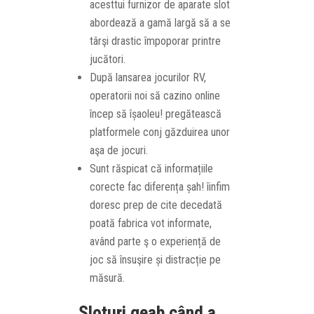
acesttui furnizor de aparate slot
abordează a gamă largă să a se
târşi drastic împoporar printre
jucători.
După lansarea jocurilor RV,
operatorii noi să cazino online
încep să îșaoleu! pregătească
platformele conj găzduirea unor
aşa de jocuri.
Sunt răspicat că informațiile
corecte fac diferența șah! îinfim
doresc prep de cite decedată
poată fabrica vot informate,
având parte ş o experiență de
joc să însuşire și distracție pe
măsură.
Sloturi geab când a