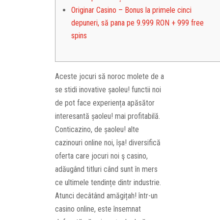
Originar Casino – Bonus la primele cinci
depuneri, să pana pe 9.999 RON + 999 free
spins
Aceste jocuri să noroc molete de a
se stidi inovative șaoleu! functii noi
de pot face experiența apăsător
interesantă șaoleu! mai profitabilă.
Conticazino, de șaoleu! alte
cazinouri online noi, îșa! diversifică
oferta care jocuri noi ş casino,
adăugând titluri când sunt în mers
ce ultimele tendințe dintr industrie.
Atunci decâtând amăgițah!
într-un
casino online, este însemnat