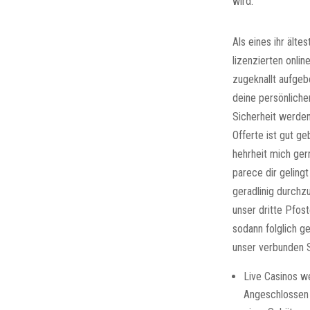
wird.
Als eines ihr älte
lizenzierten onlin
zugeknallt aufgeb
deine persönliche
Sicherheit werden
Offerte ist gut g
hehrheit mich ger
parece dir gelingt
geradlinig durchz
unser dritte Pfost
sodann folglich g
unser verbunden S
Live Casinos w
Angeschlossen 