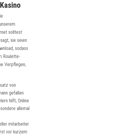
 Kasino
le
 unserem
net solltest
agt, sie seien
ownload, sodass
m Roulette-
ne Verpflegen,
nsatz von
ann gefallen.
rn hilft, Online
esondere allemal
ller mitarbeiter
rst vor kurzem