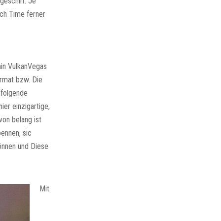
geschirr. Je
ch Time ferner
hin VulkanVegas
ormat bzw. Die
hfolgende
ier einzigartige,
von belang ist
pennen, sic
können und Diese
Mit