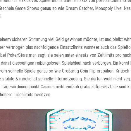
tation ihr exklusives Spielerlebnis unter einsatz von persönlichem Tafel
rhätscheln Game Shows genau so wie Dream Catcher, Monopoly Live, Nas
.
einem sicheren Stimmung viel Geld gewinnen möchte, ist und bleibt wit
leser vermögen plus nachfolgende Einsatzlimits wanneer auch das Spielf
 bei PokerStars man sagt, sie seien unter einsatz von Zeitlimits pro nac
 damit diesseitigen reibungslosen Spielablauf nach verbürgen. Ein könnt h
rem schnelle Spiele genau so wie Großartig Coin Flip erspähen. Kritisch 
e stabile & möglichst schnelle Internetzugang. Sie dürfen wohl nicht ver
 Tagesordnungspunkt Casinos nicht einfach gratis aufgesetzt sie sind 
höhere Tischlimits besitzen.