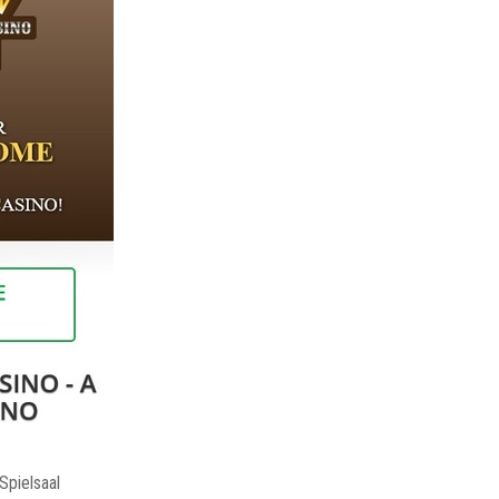
Spielsaal