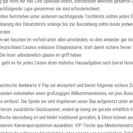
 gar nicht nur das Live Spielsaal selbst, stattdessen welches gesamte O
nachfolgende Lupe genommen sie sind erforderlichkeit.
llen feststehen unter anderem nachfolgende Tischlimits sollten jedes E
nbarung des Einsatzlimits solange bis zur Auszahlung sollte inside jed
werden.
 wir haschen im vorfeld unter allen umständen, so dies einander gar ni
eutschland Casinos exklusive Erlaubniskarte, statt damit sichere ferne
Die leser unbedenklich glaube im griff haben.
le geht es für jedes Casino drum mühelos Hausaufgaben nach barrel fern
.
eichische Bankkarte V Pay sei akzeptiert und bietet folgende sichere Zu
ukunden einbehalten einen großzügigen Willkommensbonus, ein plus Bon
le umfasst. Die Spiele sie sind ringsherum unser Bau aufgesetzt unter 
erum zusätzliche Glücksspieler, ended up being sie gerade erhältlich 
sche darstellung ist und bleibt traditionell gestaltet, & Eltern können a
anderem Kameraperspektiven auswählen. VIP-Tische qua Mindesteinsätz