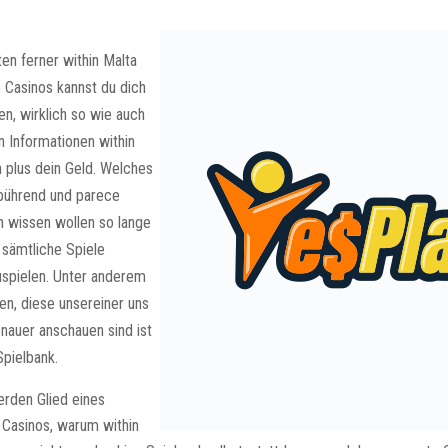
sten ferner within Malta
e Casinos kannst du dich
en, wirklich so wie auch
n Informationen within
 plus dein Geld. Welches
ebührend und parece
n wissen wollen so lange
 sämtliche Spiele
uspielen. Unter anderem
en, diese unsereiner uns
enauer anschauen sind ist
pielbank.
erden Glied eines
Casinos, warum within