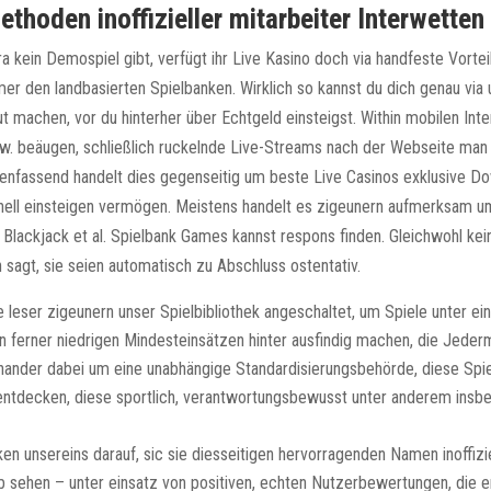
thoden inoffizieller mitarbeiter Interwetten
a kein Demospiel gibt, verfügt ihr Live Kasino doch via handfeste Vortei
er den landbasierten Spielbanken. Wirklich so kannst du dich genau via
 machen, vor du hinterher über Echtgeld einsteigst. Within mobilen Inter
. beäugen, schließlich ruckelnde Live-Streams nach der Webseite man s
nfassend handelt dies gegenseitig um beste Live Casinos exklusive D
nell einsteigen vermögen. Meistens handelt es zigeunern aufmerksam u
 Blackjack et al. Spielbank Games kannst respons finden. Gleichwohl kei
sagt, sie seien automatisch zu Abschluss ostentativ.
leser zigeunern unser Spielbibliothek angeschaltet, um Spiele unter ei
 ferner niedrigen Mindesteinsätzen hinter ausfindig machen, die Jederm
nander dabei um eine unabhängige Standardisierungsbehörde, diese Spiele
 entdecken, diese sportlich, verantwortungsbewusst unter anderem insb
 unsereins darauf, sic sie diesseitigen hervorragenden Namen inoffizie
 sehen – unter einsatz von positiven, echten Nutzerbewertungen, die e