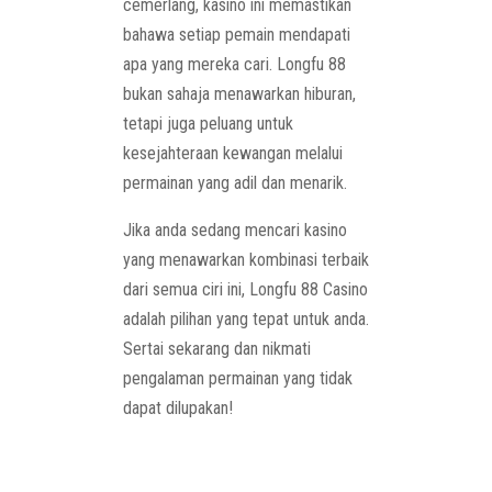
cemerlang, kasino ini memastikan
bahawa setiap pemain mendapati
apa yang mereka cari. Longfu 88
bukan sahaja menawarkan hiburan,
tetapi juga peluang untuk
kesejahteraan kewangan melalui
permainan yang adil dan menarik.
Jika anda sedang mencari kasino
yang menawarkan kombinasi terbaik
dari semua ciri ini, Longfu 88 Casino
adalah pilihan yang tepat untuk anda.
Sertai sekarang dan nikmati
pengalaman permainan yang tidak
dapat dilupakan!