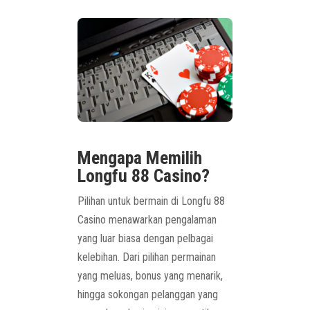
Mengapa Memilih
Longfu 88 Casino?
Pilihan untuk bermain di Longfu 88
Casino menawarkan pengalaman
yang luar biasa dengan pelbagai
kelebihan. Dari pilihan permainan
yang meluas, bonus yang menarik,
hingga sokongan pelanggan yang