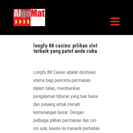

longfu 88 casino: pilihan slot
terbaik yang patut anda cuba
Longfu 88 Casino adalah destinasi
utama bagi pencinta permainan
dalam talian, memberikan
pengalaman hiburan yang luar biasa
dan peluang untuk meraih
kemenangan besar. Dengan
pelbagai pilihan permainan dan ciri-
ciri unik, kasino ini menarik perhatian