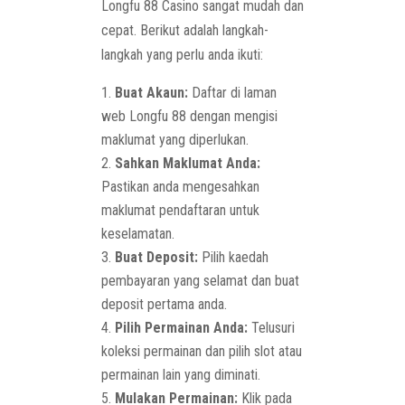
Longfu 88 Casino sangat mudah dan
cepat. Berikut adalah langkah-
langkah yang perlu anda ikuti:
Buat Akaun:
Daftar di laman
web Longfu 88 dengan mengisi
maklumat yang diperlukan.
Sahkan Maklumat Anda:
Pastikan anda mengesahkan
maklumat pendaftaran untuk
keselamatan.
Buat Deposit:
Pilih kaedah
pembayaran yang selamat dan buat
deposit pertama anda.
Pilih Permainan Anda:
Telusuri
koleksi permainan dan pilih slot atau
permainan lain yang diminati.
Mulakan Permainan:
Klik pada