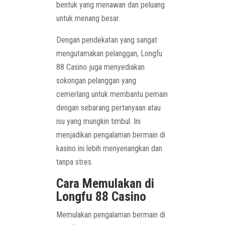
bentuk yang menawan dan peluang
untuk menang besar.
Dengan pendekatan yang sangat
mengutamakan pelanggan, Longfu
88 Casino juga menyediakan
sokongan pelanggan yang
cemerlang untuk membantu pemain
dengan sebarang pertanyaan atau
isu yang mungkin timbul. Ini
menjadikan pengalaman bermain di
kasino ini lebih menyenangkan dan
tanpa stres.
Cara Memulakan di
Longfu 88 Casino
Memulakan pengalaman bermain di