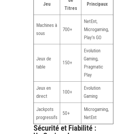
de
Jeu
Principaux
Titres
NetEnt,
Machines à
700+
Microgaming,
sous
Play’n GO
Evolution
Jeux de
Gaming,
150+
table
Pragmatic
Play
Jeux en
Evolution
100+
direct
Gaming
Jackpots
Microgaming,
50+
progressifs
NetEnt
Sécurité et Fiabilité :