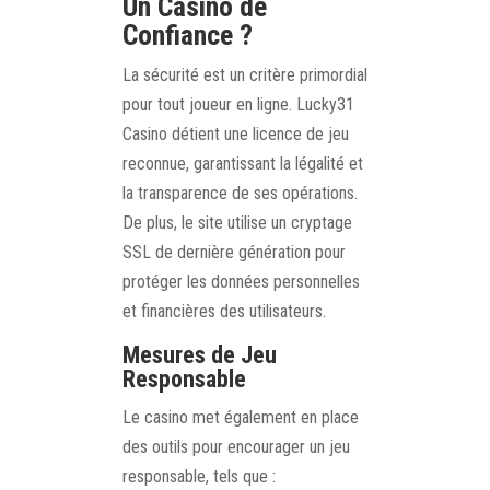
Un Casino de
Confiance ?
La sécurité est un critère primordial
pour tout joueur en ligne. Lucky31
Casino détient une licence de jeu
reconnue, garantissant la légalité et
la transparence de ses opérations.
De plus, le site utilise un cryptage
SSL de dernière génération pour
protéger les données personnelles
et financières des utilisateurs.
Mesures de Jeu
Responsable
Le casino met également en place
des outils pour encourager un jeu
responsable, tels que :