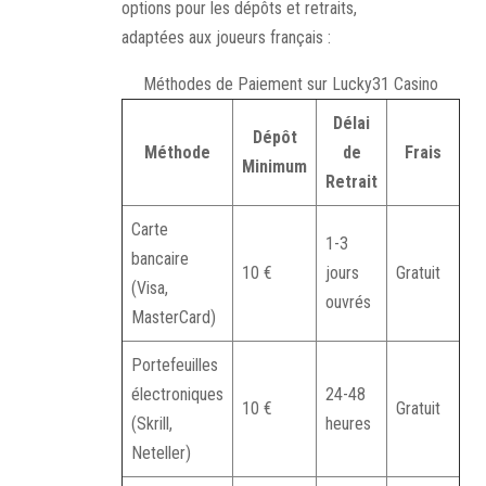
options pour les dépôts et retraits,
adaptées aux joueurs français :
Méthodes de Paiement sur Lucky31 Casino
Délai
Dépôt
Méthode
de
Frais
Minimum
Retrait
Carte
1-3
bancaire
10 €
jours
Gratuit
(Visa,
ouvrés
MasterCard)
Portefeuilles
électroniques
24-48
10 €
Gratuit
(Skrill,
heures
Neteller)