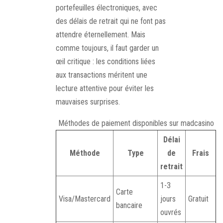
portefeuilles électroniques, avec
des délais de retrait qui ne font pas
attendre éternellement. Mais
comme toujours, il faut garder un
œil critique : les conditions liées
aux transactions méritent une
lecture attentive pour éviter les
mauvaises surprises.
Méthodes de paiement disponibles sur madcasino
Délai
Méthode
Type
de
Frais
retrait
1-3
Carte
Visa/Mastercard
jours
Gratuit
bancaire
ouvrés