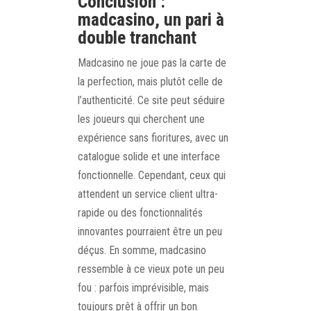
Conclusion :
madcasino, un pari à
double tranchant
Madcasino ne joue pas la carte de
la perfection, mais plutôt celle de
l’authenticité. Ce site peut séduire
les joueurs qui cherchent une
expérience sans fioritures, avec un
catalogue solide et une interface
fonctionnelle. Cependant, ceux qui
attendent un service client ultra-
rapide ou des fonctionnalités
innovantes pourraient être un peu
déçus. En somme, madcasino
ressemble à ce vieux pote un peu
fou : parfois imprévisible, mais
toujours prêt à offrir un bon