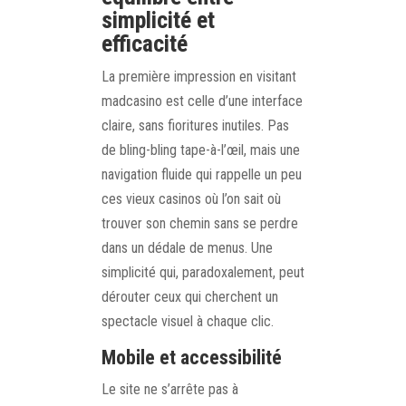
simplicité et
efficacité
La première impression en visitant
madcasino est celle d’une interface
claire, sans fioritures inutiles. Pas
de bling-bling tape-à-l’œil, mais une
navigation fluide qui rappelle un peu
ces vieux casinos où l’on sait où
trouver son chemin sans se perdre
dans un dédale de menus. Une
simplicité qui, paradoxalement, peut
dérouter ceux qui cherchent un
spectacle visuel à chaque clic.
Mobile et accessibilité
Le site ne s’arrête pas à