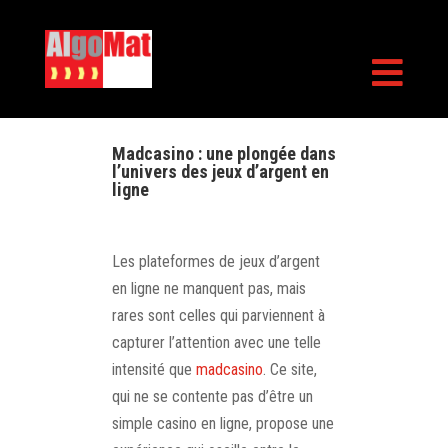

Madcasino : une plongée dans
l’univers des jeux d’argent en
ligne
Les plateformes de jeux d’argent
en ligne ne manquent pas, mais
rares sont celles qui parviennent à
capturer l’attention avec une telle
intensité que
madcasino
. Ce site,
qui ne se contente pas d’être un
simple casino en ligne, propose une