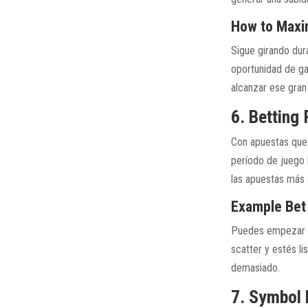
How to Maxi
Sigue girando dur
oportunidad de ga
alcanzar ese gran 
6. Betting 
Con apuestas que 
período de juego 
las apuestas más a
Example Bet
Puedes empezar co
scatter y estés l
demasiado.
7. Symbol 