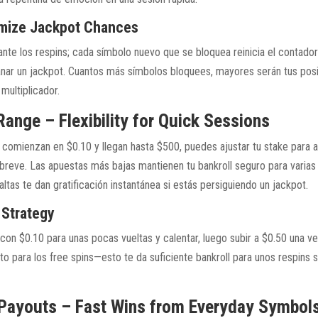
mize Jackpot Chances
ante los respins; cada símbolo nuevo que se bloquea reinicia el contador
nar un jackpot. Cuantos más símbolos bloquees, mayores serán tus posi
multiplicador.
Range – Flexibility for Quick Sessions
comienzan en $0.10 y llegan hasta $500, puedes ajustar tu stake para a
breve. Las apuestas más bajas mantienen tu bankroll seguro para varias 
ltas te dan gratificación instantánea si estás persiguiendo un jackpot.
 Strategy
n $0.10 para unas pocas vueltas y calentar, luego subir a $0.50 una v
isto para los free spins—esto te da suficiente bankroll para unos respin
Payouts – Fast Wins from Everyday Symbol