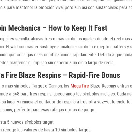
ncia para mantener la emoción viva, pero aún así son sustanciales para s
pin Mechanics – How to Keep It Fast
ncipal es sencilla: alineas tres o más símbolos iguales desde el reel más 
cia. El wild ringmaster sustituye a cualquier símbolo excepto scatters y
itando que consigas esas combinaciones rápidamente. Debido a que cada
edes mantener el impulso sin esperar a un ciclo largo de reels.
a Fire Blaze Respins – Rapid‑Fire Bonus
s o más símbolos Target o Cannon, los
Mega Fire
Blaze Respins entran e
ande a 5×8 para tres respins, asegurando tus símbolos iniciales. Cada n
 su lugar y reinicia el contador de respins a tres otra vez—este ciclo t
e spins, perfecto para esas ráfagas cortas de juego.
sta 5 nuevos símbolos target.
recoge los valores de hasta 10 símbolos target.