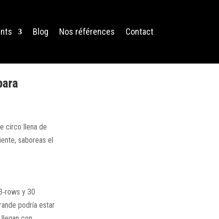
nts
Blog
Nos références
Contact
para
e circo llena de
iente, saboreas el
 3‑rows y 30
grande podría estar
 llegan con