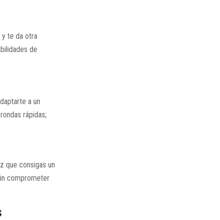
 y te da otra
bilidades de
daptarte a un
rondas rápidas;
ez que consigas un
s sin comprometer
s