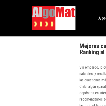
A p
Mejores ca
Ranking al
Sin embargo, lo c
naturales, y resu
las cuestiones má
Chile, algún apa
depósitos en inte
recomendamos adem
las todo el tiempo