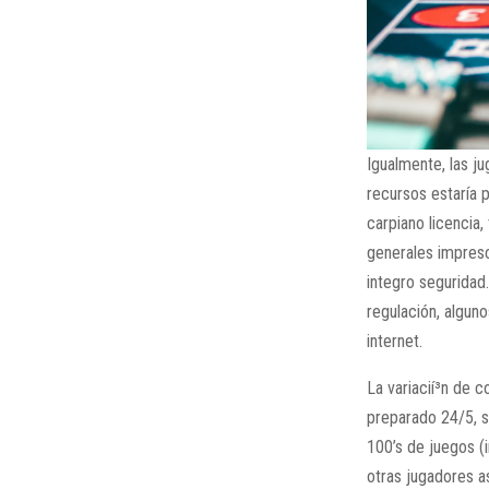
Igualmente, las ju
recursos estaría p
carpiano licencia
generales impresci
integro seguridad
regulación, algun
internet.
La variacií³n de 
preparado 24/5, s
100’s de juegos (
otras jugadores a