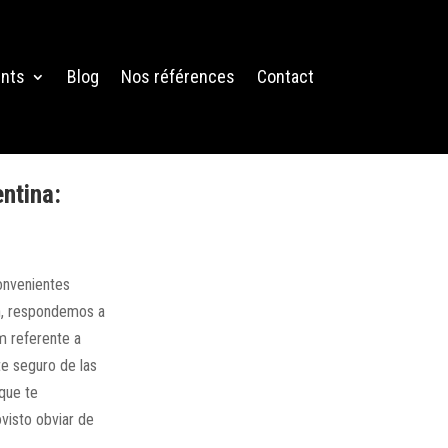
nts
Blog
Nos références
Contact
ntina:
onvenientes
ón, respondemos a
m referente a
e seguro de las
que te
visto obviar de