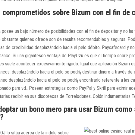
 comprometidos sobre Bizum con el fin de 
 posee un bajo número de posibilidades con el fin de depositar y no ha t
no obstante quienes ofrece son de resulta recomendables y seguras. Pod
tas de credibilidad desplazándolo hacia el pelo débito, Paysafecard y no
 banco. Si una gigantesco ventaja de PlayUzu es que el tiempo sobre p
es suele acontecer excesivamente rí¡pido. Igual que aplicación Bizum es
ancos, desplazándolo hacia el pelo se podrí¡ destinar dinero a través de
táneo desplazándolo hacia el pelo se podrí¡ encontrarlo referente a las c
onado para vd.. Poseen estrategias como PayPal y Skrill para eximir a
arias recibir en sus discotecas de Torrelodones, Colón indumentarias 
optar un bono mero para usar Bizum como 
a?
OJ lo sitúa acerca de la índole sobre