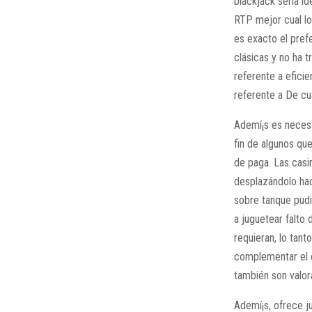
blackjack serí­a i
RTP mejor cual lo
es exacto el pref
clásicas y no ha t
referente a eficie
referente a De cu
Ademí¡s es necesa
fin de algunos qu
de paga. Las casi
desplazándolo ha
sobre tanque pudie
a juguetear falto
requieran, lo tant
complementar el e
también son valo
Ademí¡s, ofrece j