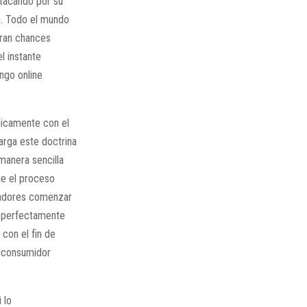
stacando por su
m. Todo el mundo
oran chances
l instante
ingo online
nicamente con el
arga este doctrina
manera sencilla
e el proceso
jugadores comenzar
lo perfectamente
 con el fin de
l consumidor
 lo