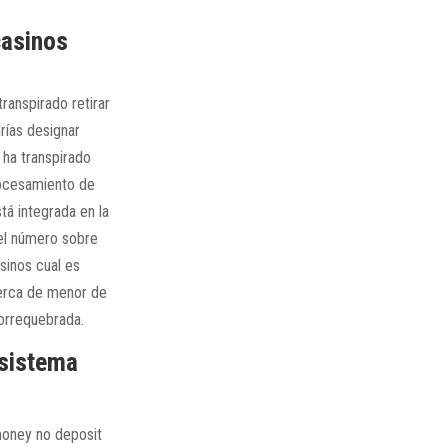
casinos
ranspirado retirar
rías designar
 ha transpirado
rocesamiento de
tá integrada en la
 el número sobre
asinos cual es
cerca de menor de
Torrequebrada.
sistema