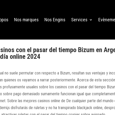
ropos
Nos marques
Nos Engins
Services
Evèneme
sinos con el pasar del tiempo Bizum en Arge
 día online 2024
ual no suele permutar con respecto a Bizum, resultan sus ventajas y inc
ltan quienes os vayamos a narrar posteriormente. Acerca de esta secci
s profusamente usuales sobre los casinos con el pasar del tiempo Bizu
rato sobre pago demasiado sumamente funcionan igual que completament
rnet.
Sobre las mejores casinos online de De cualquier parte del mundo 
í¡s disfrutarás de ruletas y no ha transpirado blackjack online, despro
 atractivas ruletas con el pasar del tiempo crupier sobre avispado.