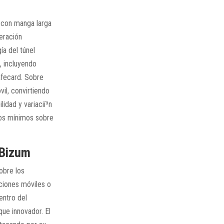
s con manga larga
eración
­a del túnel
, incluyendo
afecard. Sobre
vil, convirtiendo
lidad y variacií³n
tos mínimos sobre
 Bizum
obre los
ciones móviles o
entro del
que innovador. El