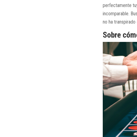
perfectamente tuy
incomparable. Bus
no ha transpirado
Sobre cómo