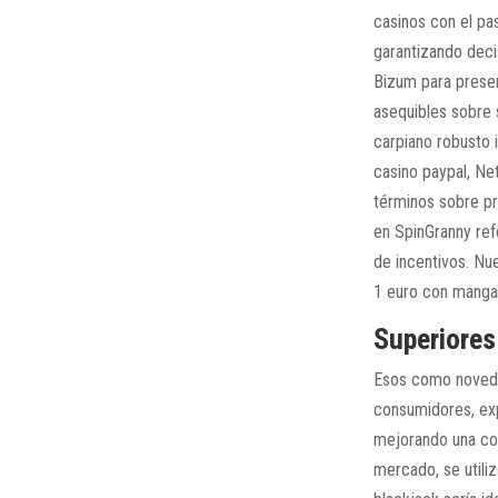
casinos con el pa
garantizando deci
Bizum para presen
asequibles sobre s
carpiano robusto 
casino paypal, Net
términos sobre pra
en SpinGranny refe
de incentivos. Nu
1 euro con manga
Superiores
Esos como noveda
consumidores, exp
mejorando una con
mercado, se utiliz