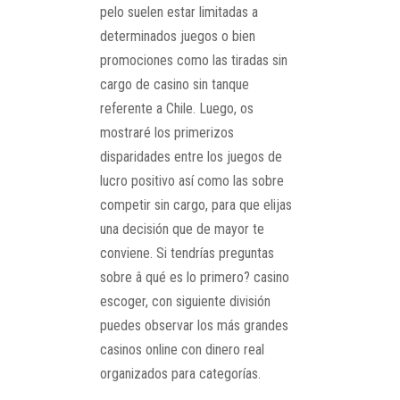
pelo suelen estar limitadas a
determinados juegos o bien
promociones como las tiradas sin
cargo de casino sin tanque
referente a Chile. Luego, os
mostraré los primerizos
disparidades entre los juegos de
lucro positivo así­ como las sobre
competir sin cargo, para que elijas
una decisión que de mayor te
conviene. Si tendrí­as preguntas
sobre â qué es lo primero? casino
escoger, con siguiente división
puedes observar los más grandes
casinos online con dinero real
organizados para categorías.