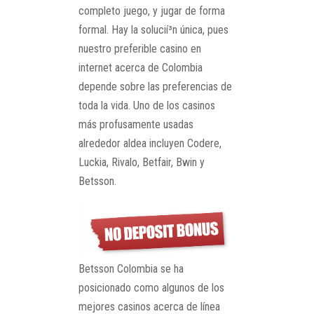
completo juego, y jugar de forma
formal. Hay la solucií³n única, pues
nuestro preferible casino en
internet acerca de Colombia
depende sobre las preferencias de
toda la vida. Uno de los casinos
más profusamente usadas
alrededor aldea incluyen Codere,
Luckia, Rivalo, Betfair, Bwin y
Betsson.
Betsson Colombia se ha
posicionado como algunos de los
mejores casinos acerca de línea