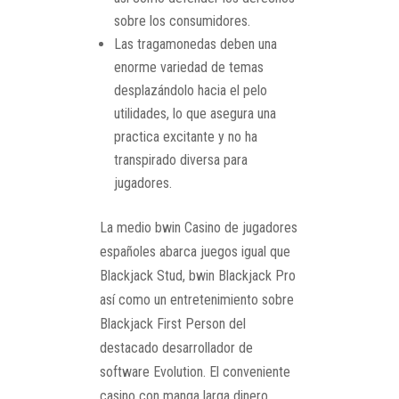
sobre los consumidores.
Las tragamonedas deben una
enorme variedad de temas
desplazándolo hacia el pelo
utilidades, lo que asegura una
practica excitante y no ha
transpirado diversa para
jugadores.
La medio bwin Casino de jugadores
españoles abarca juegos igual que
Blackjack Stud, bwin Blackjack Pro
así­ como un entretenimiento sobre
Blackjack First Person del
destacado desarrollador de
software Evolution. El conveniente
casino con manga larga dinero