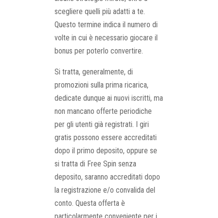
scegliere quelli più adatti a te.
Questo termine indica il numero di
volte in cui è necessario giocare il
bonus per poterlo convertire.
Si tratta, generalmente, di
promozioni sulla prima ricarica,
dedicate dunque ai nuovi iscritti, ma
non mancano offerte periodiche
per gli utenti già registrati. I giri
gratis possono essere accreditati
dopo il primo deposito, oppure se
si tratta di Free Spin senza
deposito, saranno accreditati dopo
la registrazione e/o convalida del
conto. Questa offerta è
particolarmente conveniente per i