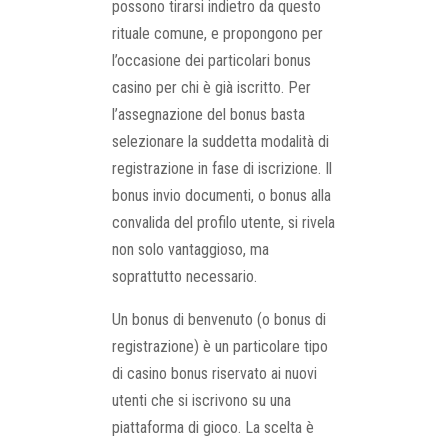
possono tirarsi indietro da questo
rituale comune, e propongono per
l’occasione dei particolari bonus
casino per chi è già iscritto. Per
l’assegnazione del bonus basta
selezionare la suddetta modalità di
registrazione in fase di iscrizione. Il
bonus invio documenti, o bonus alla
convalida del profilo utente, si rivela
non solo vantaggioso, ma
soprattutto necessario.
Un bonus di benvenuto (o bonus di
registrazione) è un particolare tipo
di casino bonus riservato ai nuovi
utenti che si iscrivono su una
piattaforma di gioco. La scelta è