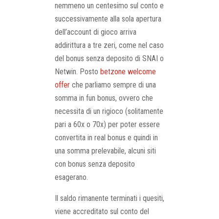
nemmeno un centesimo sul conto e
successivamente alla sola apertura
dell’account di gioco arriva
addirittura a tre zeri, come nel caso
del bonus senza deposito di SNAI o
Netwin. Posto
betzone welcome
offer
che parliamo sempre di una
somma in fun bonus, ovvero che
necessita di un rigioco (solitamente
pari a 60x o 70x) per poter essere
convertita in real bonus e quindi in
una somma prelevabile, alcuni siti
con bonus senza deposito
esagerano.
Il saldo rimanente terminati i quesiti,
viene accreditato sul conto del