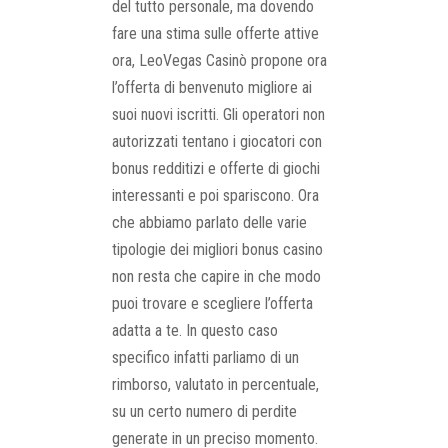
del tutto personale, ma dovendo
fare una stima sulle offerte attive
ora, LeoVegas Casinò propone ora
l’offerta di benvenuto migliore ai
suoi nuovi iscritti. Gli operatori non
autorizzati tentano i giocatori con
bonus redditizi e offerte di giochi
interessanti e poi spariscono. Ora
che abbiamo parlato delle varie
tipologie dei migliori bonus casino
non resta che capire in che modo
puoi trovare e scegliere l’offerta
adatta a te. In questo caso
specifico infatti parliamo di un
rimborso, valutato in percentuale,
su un certo numero di perdite
generate in un preciso momento.