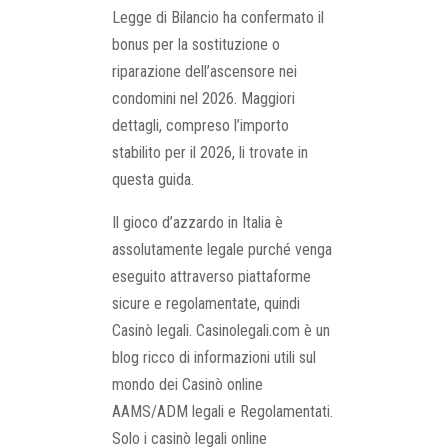
Legge di Bilancio ha confermato il
bonus per la sostituzione o
riparazione dell’ascensore nei
condomini nel 2026. Maggiori
dettagli, compreso l’importo
stabilito per il 2026, li trovate in
questa guida.
Il gioco d’azzardo in Italia è
assolutamente legale purché venga
eseguito attraverso piattaforme
sicure e regolamentate, quindi
Casinò legali. Casinolegali.com è un
blog ricco di informazioni utili sul
mondo dei Casinò online
AAMS/ADM legali e Regolamentati.
Solo i casinò legali online