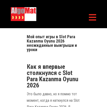

Мой опыт игры в Slot Para
Kazanma Oyunu 2026
неожиданные выигрыши и
уроки
Как я впервые
столкнулся с Slot
Para Kazanma Oyunu
2026
Это было давно, но я помню тот
момент, когда я наткнулся на Slot
Para Kazanma Oyunu 2026. Я