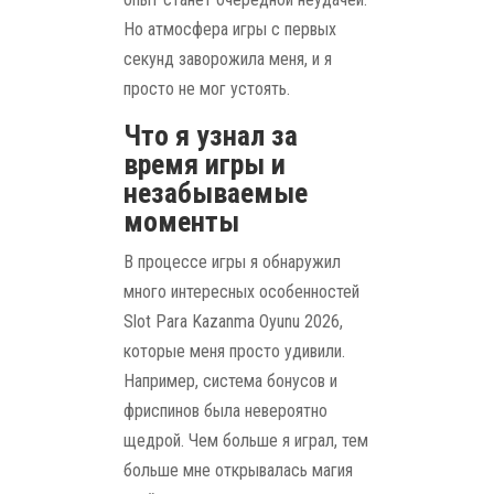
Но атмосфера игры с первых
секунд заворожила меня, и я
просто не мог устоять.
Что я узнал за
время игры и
незабываемые
моменты
В процессе игры я обнаружил
много интересных особенностей
Slot Para Kazanma Oyunu 2026,
которые меня просто удивили.
Например, система бонусов и
фриспинов была невероятно
щедрой. Чем больше я играл, тем
больше мне открывалась магия