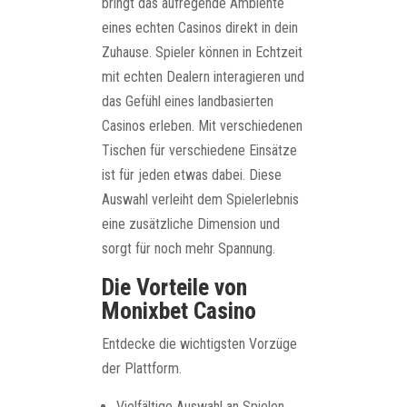
bringt das aufregende Ambiente
eines echten Casinos direkt in dein
Zuhause. Spieler können in Echtzeit
mit echten Dealern interagieren und
das Gefühl eines landbasierten
Casinos erleben. Mit verschiedenen
Tischen für verschiedene Einsätze
ist für jeden etwas dabei. Diese
Auswahl verleiht dem Spielerlebnis
eine zusätzliche Dimension und
sorgt für noch mehr Spannung.
Die Vorteile von
Monixbet Casino
Entdecke die wichtigsten Vorzüge
der Plattform.
Vielfältige Auswahl an Spielen