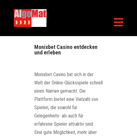

Monixbet Casino entdecken
und erleben
Monixbet Casino hat sich in der
Welt der Online-Glücksspiele schnell
einen Namen gemacht. Die
Plattform bietet eine Vielzahl von
Spielen, die sowohl für
Gelegenheits- als auch für
erfahrene Spieler attraktiv sind.
Eine gute Möglichkeit, mehr über