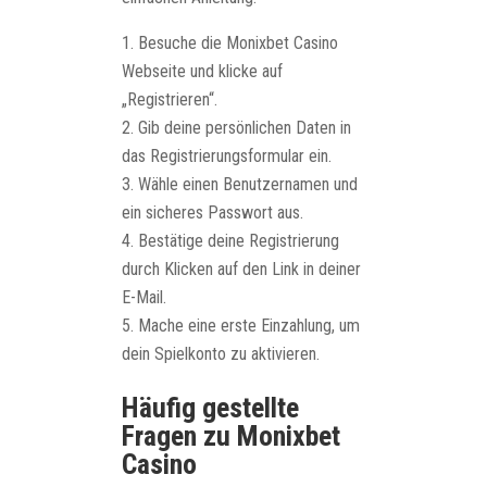
Besuche die Monixbet Casino
Webseite und klicke auf
„Registrieren“.
Gib deine persönlichen Daten in
das Registrierungsformular ein.
Wähle einen Benutzernamen und
ein sicheres Passwort aus.
Bestätige deine Registrierung
durch Klicken auf den Link in deiner
E-Mail.
Mache eine erste Einzahlung, um
dein Spielkonto zu aktivieren.
Häufig gestellte
Fragen zu Monixbet
Casino