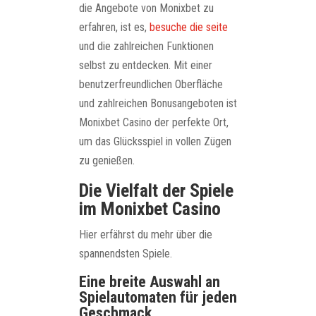
die Angebote von Monixbet zu
erfahren, ist es,
besuche die seite
und die zahlreichen Funktionen
selbst zu entdecken. Mit einer
benutzerfreundlichen Oberfläche
und zahlreichen Bonusangeboten ist
Monixbet Casino der perfekte Ort,
um das Glücksspiel in vollen Zügen
zu genießen.
Die Vielfalt der Spiele
im Monixbet Casino
Hier erfährst du mehr über die
spannendsten Spiele.
Eine breite Auswahl an
Spielautomaten für jeden
Geschmack