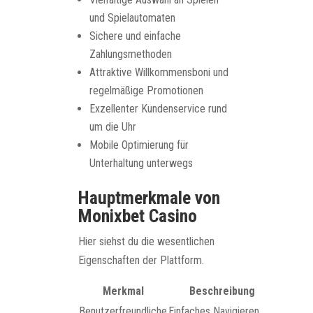
und Spielautomaten
Sichere und einfache
Zahlungsmethoden
Attraktive Willkommensboni und
regelmäßige Promotionen
Exzellenter Kundenservice rund
um die Uhr
Mobile Optimierung für
Unterhaltung unterwegs
Hauptmerkmale von
Monixbet Casino
Hier siehst du die wesentlichen
Eigenschaften der Plattform.
Merkmal
Beschreibung
Benutzerfreundliche
Einfaches Navigieren