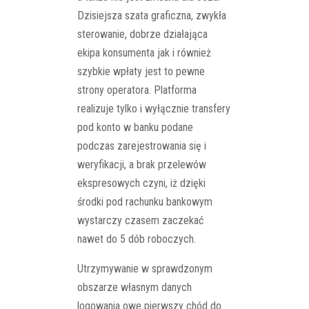
Dzisiejsza szata graficzna, zwykła
sterowanie, dobrze działająca
ekipa konsumenta jak i również
szybkie wpłaty jest to pewne
strony operatora. Platforma
realizuje tylko i wyłącznie transfery
pod konto w banku podane
podczas zarejestrowania się i
weryfikacji, a brak przelewów
ekspresowych czyni, iż dzięki
środki pod rachunku bankowym
wystarczy czasem zaczekać
nawet do 5 dób roboczych.
Utrzymywanie w sprawdzonym
obszarze własnym danych
logowania owe pierwszy chód do