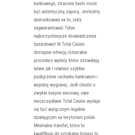
bankowego, stracone hasło może
być autentyczną zaporą. Jesteśmy
ukierunkowani na to, żeby
zagwarantować Tobie
najkorzystniejsze doświadczenia
hazardowe! W Total Casino
dostępne istnieją różnorakie
procedury wpłaty, które zezwalają
łatwe jak i również szybkie
podejrzenie rachunku bankowym i
wypłatę wygranej. Jeśli chodzi o
zwykłe kasyna sieciowy, owe
nieszczęśliwie Total Casino wydaje
się być wyłącznym legalnie
działającym na terytorium polski.
Minimalna transfer, która to
kwalifikuje do uzyskania bonusu to