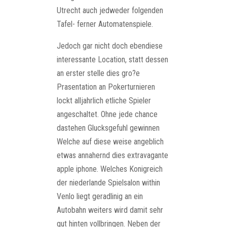
Utrecht auch jedweder folgenden
Tafel- ferner Automatenspiele.
Jedoch gar nicht doch ebendiese
interessante Location, statt dessen
an erster stelle dies gro?e
Prasentation an Pokerturnieren
lockt alljahrlich etliche Spieler
angeschaltet. Ohne jede chance
dastehen Glucksgefuhl gewinnen
Welche auf diese weise angeblich
etwas annahernd dies extravagante
apple iphone. Welches Konigreich
der niederlande Spielsalon within
Venlo liegt geradlinig an ein
Autobahn weiters wird damit sehr
gut hinten vollbringen. Neben der