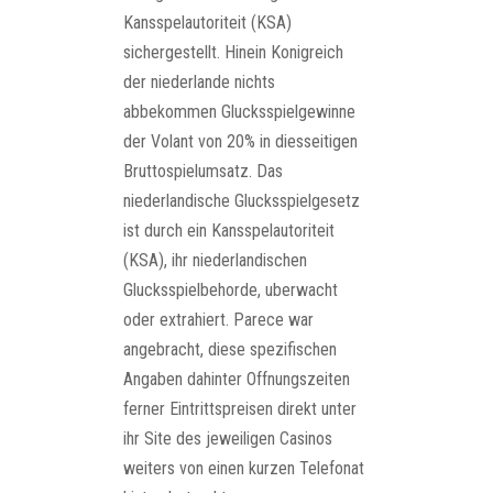
Kansspelautoriteit (KSA)
sichergestellt. Hinein Konigreich
der niederlande nichts
abbekommen Glucksspielgewinne
der Volant von 20% in diesseitigen
Bruttospielumsatz. Das
niederlandische Glucksspielgesetz
ist durch ein Kansspelautoriteit
(KSA), ihr niederlandischen
Glucksspielbehorde, uberwacht
oder extrahiert. Parece war
angebracht, diese spezifischen
Angaben dahinter Offnungszeiten
ferner Eintrittspreisen direkt unter
ihr Site des jeweiligen Casinos
weiters von einen kurzen Telefonat