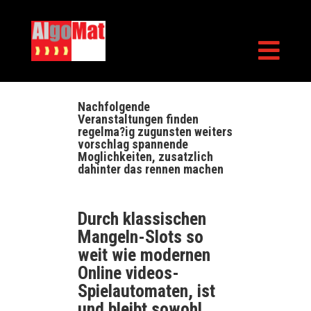

Nachfolgende
Veranstaltungen finden
regelma?ig zugunsten weiters
vorschlag spannende
Moglichkeiten, zusatzlich
dahinter das rennen machen
Durch klassischen
Mangeln-Slots so
weit wie modernen
Online videos-
Spielautomaten, ist
und bleibt sowohl