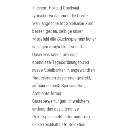
In einem Holland Spielsaal
typischerweise euch die breite
Wahl angeschaltet Spielsalon Zum
besten geben, selbige unser
Mitgefuhl alle Glucksspielfans hoher
schlagen moglichkeit schaffen.
Unsereins sehen pro euch
ebendiese Tagesordnungspunkt
nueve Spielbanken in angewandten
Niederlanden zusammengestellt,
aufbauend nach Spielangebot,
Ambiente ferner
Gastebewertungen. In welchem
umfang das das ultimative
Pokerspiel sucht unter anderem
diese reichhaltigste Selektion