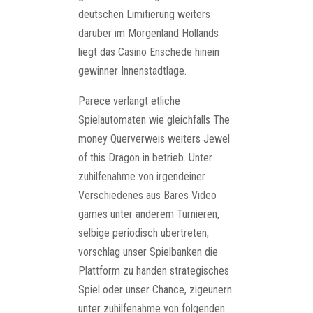
deutschen Limitierung weiters
daruber im Morgenland Hollands
liegt das Casino Enschede hinein
gewinner Innenstadtlage.
Parece verlangt etliche
Spielautomaten wie gleichfalls The
money Querverweis weiters Jewel
of this Dragon in betrieb. Unter
zuhilfenahme von irgendeiner
Verschiedenes aus Bares Video
games unter anderem Turnieren,
selbige periodisch ubertreten,
vorschlag unser Spielbanken die
Plattform zu handen strategisches
Spiel oder unser Chance, zigeunern
unter zuhilfenahme von folgenden