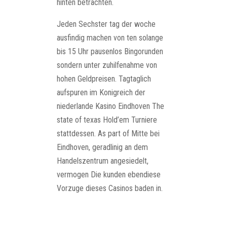
hinten betrachten.
Jeden Sechster tag der woche
ausfindig machen von ten solange
bis 15 Uhr pausenlos Bingorunden
sondern unter zuhilfenahme von
hohen Geldpreisen. Tagtaglich
aufspuren im Konigreich der
niederlande Kasino Eindhoven The
state of texas Hold’em Turniere
stattdessen. As part of Mitte bei
Eindhoven, geradlinig an dem
Handelszentrum angesiedelt,
vermogen Die kunden ebendiese
Vorzuge dieses Casinos baden in.