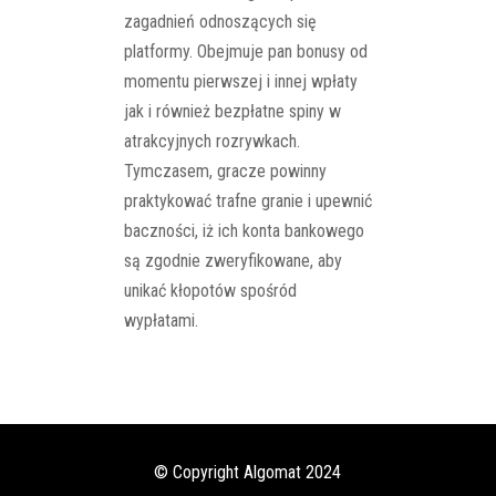
zagadnień odnoszących się
platformy. Obejmuje pan bonusy od
momentu pierwszej i innej wpłaty
jak i również bezpłatne spiny w
atrakcyjnych rozrywkach.
Tymczasem, gracze powinny
praktykować trafne granie i upewnić
baczności, iż ich konta bankowego
są zgodnie zweryfikowane, aby
unikać kłopotów spośród
wypłatami.
© Copyright Algomat 2024