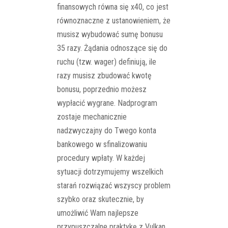
finansowych równa się x40, co jest
równoznaczne z ustanowieniem, że
musisz wybudować sumę bonusu
35 razy. Żądania odnoszące się do
ruchu (tzw. wager) definiują, ile
razy musisz zbudować kwotę
bonusu, poprzednio możesz
wypłacić wygrane. Nadprogram
zostaje mechanicznie
nadzwyczajny do Twego konta
bankowego w sfinalizowaniu
procedury wpłaty. W każdej
sytuacji dotrzymujemy wszelkich
starań rozwiązać wszyscy problem
szybko oraz skutecznie, by
umożliwić Wam najlepsze
przypuszczalne praktykę z Vulkan