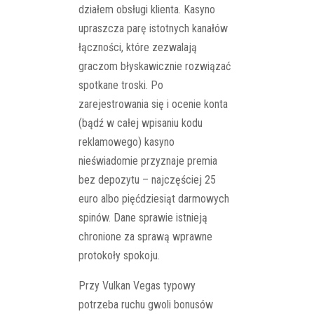
działem obsługi klienta. Kasyno
upraszcza parę istotnych kanałów
łączności, które zezwalają
graczom błyskawicznie rozwiązać
spotkane troski. Po
zarejestrowania się i ocenie konta
(bądź w całej wpisaniu kodu
reklamowego) kasyno
nieświadomie przyznaje premia
bez depozytu – najczęściej 25
euro albo pięćdziesiąt darmowych
spinów. Dane sprawie istnieją
chronione za sprawą wprawne
protokoły spokoju.
Przy Vulkan Vegas typowy
potrzeba ruchu gwoli bonusów