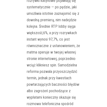
rozrywki kasynowe pojawiają się
systematycznie — po pędzie, jaki
umożliwia istotnie zaznajomić się z
dowolną premierą, nim nadejdzie
kolejna. Średnie RTP lobby sięga
większość,6%, a przy rozrywkach
instant wynosi 97,7%, co jest
równoznaczne z ustanowieniem, że
matma operuje w twojej własnej
stronie internetowej, poprzednio
wciąż klikniesz spin. Samodzielna
reforma pozwala przyoszczędzić
termin, jednak przy kwestiach
powtarzających baczności błędów
albo zagrożeń pochodzące z
wypłatami konieczny okazuje się
rozmowa telefoniczna spośród