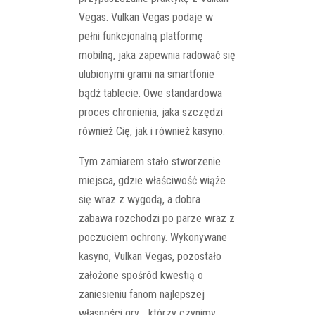
Vegas. Vulkan Vegas podaje w
pełni funkcjonalną platformę
mobilną, jaka zapewnia radować się
ulubionymi grami na smartfonie
bądź tablecie. Owe standardowa
proces chronienia, jaka szczędzi
również Cię, jak i również kasyno.
Tym zamiarem stało stworzenie
miejsca, gdzie właściwość wiąże
się wraz z wygodą, a dobra
zabawa rozchodzi po parze wraz z
poczuciem ochrony. Wykonywane
kasyno, Vulkan Vegas, pozostało
założone spośród kwestią o
zaniesieniu fanom najlepszej
własności gry, , którzy czynimy