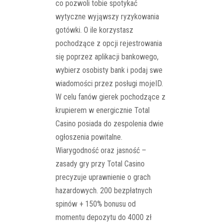
co pozwoli tobie spotykać
wytyczne wyjąwszy ryzykowania
gotówki. O ile korzystasz
pochodzące z opcji rejestrowania
się poprzez aplikacji bankowego,
wybierz osobisty bank i podaj swe
wiadomości przez posługi mojeID.
W celu fanów gierek pochodzące z
krupierem w energicznie Total
Casino posiada do zespolenia dwie
ogłoszenia powitalne.
Wiarygodność oraz jasność –
zasady gry przy Total Casino
precyzuje uprawnienie o grach
hazardowych. 200 bezpłatnych
spinów + 150% bonusu od
momentu depozytu do 4000 zł