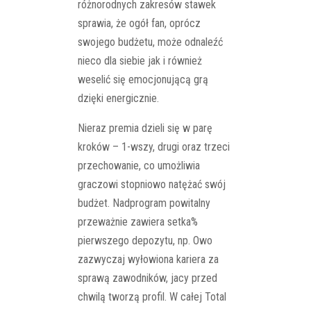
różnorodnych zakresów stawek
sprawia, że ogół fan, oprócz
swojego budżetu, może odnaleźć
nieco dla siebie jak i również
weselić się emocjonującą grą
dzięki energicznie.
Nieraz premia dzieli się w parę
kroków – 1-wszy, drugi oraz trzeci
przechowanie, co umożliwia
graczowi stopniowo natężać swój
budżet. Nadprogram powitalny
przeważnie zawiera setka%
pierwszego depozytu, np. Owo
zazwyczaj wyłowiona kariera za
sprawą zawodników, jacy przed
chwilą tworzą profil. W całej Total