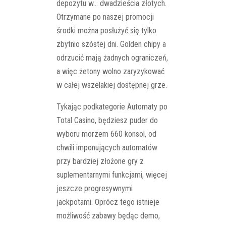
depozytu w… dwadzieścia złotych.
Otrzymane po naszej promocji
środki można posłużyć się tylko
zbytnio szóstej dni. Golden chipy a
odrzucić mają żadnych ograniczeń,
a więc żetony wolno zaryzykować
w całej wszelakiej dostępnej grze.
Tykając podkategorie Automaty po
Total Casino, będziesz puder do
wyboru morzem 660 konsol, od
chwili imponujących automatów
przy bardziej złożone gry z
suplementarnymi funkcjami, więcej
jeszcze progresywnymi
jackpotami. Oprócz tego istnieje
możliwość zabawy będąc demo,