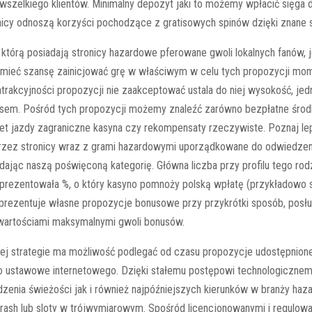
wszelkiego klientów. Minimalny depozyt jaki to możemy wpłacić sięga 
icy odnoszą korzyści pochodzące z gratisowych spinów dzięki znane s
 którą posiadają stronicy hazardowe pferowane gwoli lokalnych fanów, 
 mieć szansę zainicjować grę w właściwym w celu tych propozycji mom
 atrakcyjności propozycji nie zaakceptować ustala do niej wysokość, je
sem. Pośród tych propozycji możemy znaleźć zarówno bezpłatne środ
et jazdy zagraniczne kasyna czy rekompensaty rzeczywiste. Poznaj le
zez stronicy wraz z grami hazardowymi uporządkowane do odwiedzeni
ając naszą poświęconą kategorię. Główna liczba przy profilu tego rod
reprezentowała %, o który kasyno pomnoży polską wpłatę (przykładowo 
prezentuje własne propozycje bonusowe przy przykrótki sposób, posł
wartościami maksymalnymi gwoli bonusów.
nej strategie ma możliwość podlegać od czasu propozycje udostępnion
no ustawowe internetowego. Dzięki stałemu postępowi technologicznem
zenia świeżości jak i również najpóźniejszych kierunków w branży haz
rash lub sloty w trójwymiarowym. Spośród licencjonowanymi i regulow