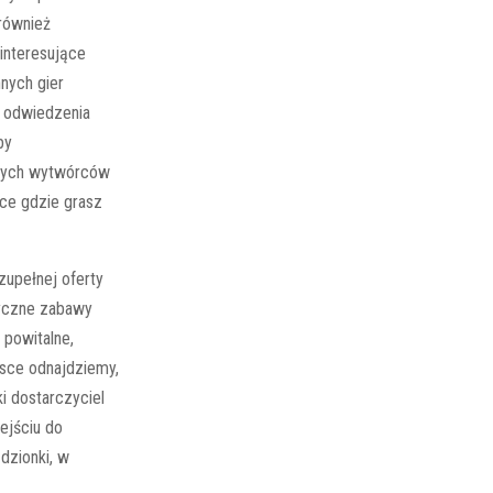
 również
interesujące
nych gier
o odwiedzenia
by
szych wytwórców
sce gdzie grasz
zupełnej oferty
tyczne zabawy
 powitalne,
lsce odnajdziemy,
i dostarczyciel
ejściu do
dzionki, w