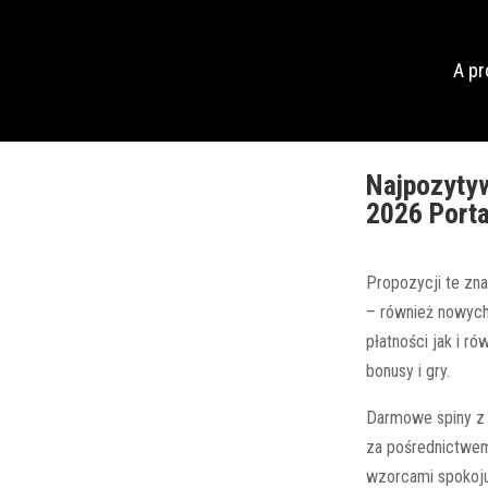
A p
Najpozytyw
2026 Porta
Propozycji te zn
– również nowych,
płatności jak i r
bonusy i gry.
Darmowe spiny z 
za pośrednictwem
wzorcami spokoju