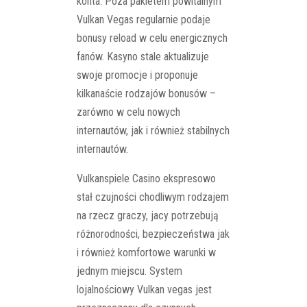
konta. Poza pakietem powitalnym
Vulkan Vegas regularnie podaje
bonusy reload w celu energicznych
fanów. Kasyno stale aktualizuje
swoje promocje i proponuje
kilkanaście rodzajów bonusów –
zarówno w celu nowych
internautów, jak i również stabilnych
internautów.
Vulkanspiele Casino ekspresowo
stał czujności chodliwym rodzajem
na rzecz graczy, jacy potrzebują
różnorodności, bezpieczeństwa jak
i również komfortowe warunki w
jednym miejscu. System
lojalnościowy Vulkan vegas jest