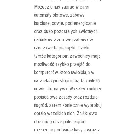
Możesz u nas zagrać w całej
automaty slotowe, zabawy
karciane, sowie, pod energicznie
oraz dużo pozostałych świetnych
gatunków wzorowej zabawy w
rzeczywiste pieniążki. Dzięki
tymże kategoriom zawodnicy mają
możliwość szybko przejść do
komputerów, które uwielbiają w
największym stopniu bądź znaleźć
nowe alternatywy. Wszelcy konkurs
posiada swe zasady oraz rozdział
nagród, zatem koniecznie wypróbuj
detale wszelkich nich. Zniżki owe
obejmują duże pule nagród
rozłożone pod wiele kasyn, wraz z