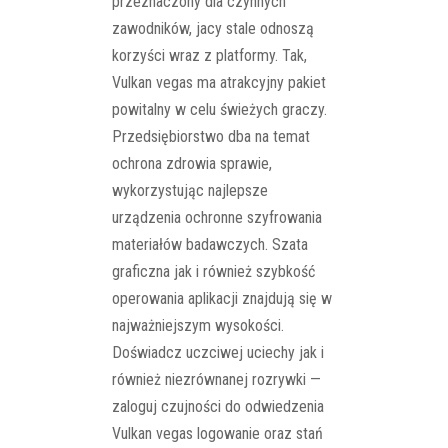
przeznaczony dla czynnych
zawodników, jacy stale odnoszą
korzyści wraz z platformy. Tak,
Vulkan vegas ma atrakcyjny pakiet
powitalny w celu świeżych graczy.
Przedsiębiorstwo dba na temat
ochrona zdrowia sprawie,
wykorzystując najlepsze
urządzenia ochronne szyfrowania
materiałów badawczych. Szata
graficzna jak i również szybkość
operowania aplikacji znajdują się w
najważniejszym wysokości.
Doświadcz uczciwej uciechy jak i
również niezrównanej rozrywki —
zaloguj czujności do odwiedzenia
Vulkan vegas logowanie oraz stań