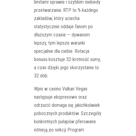
limitami sprawie i szybkim niekiedy
przetwarzania. RTP to % każdego
zakładów, który uciecha
statystycznie oddaje fanom po
dłuższym czasie — dywanom
lepszy, tym lepsze warunki
specjalnie dla ciebie. Rotacja
bonusu kosztuje 32-krotność sumy,
a czas dzięki jego skorzystanie to
32 dób.
Wpis w casino Vulkan Vegas
następuje ekspresowo oraz
odrzucić domaga się jakichkolwiek
pobocznych produktów. Szczegóły
konkretnych pułapów pferowane
istnieją po sekcji Program