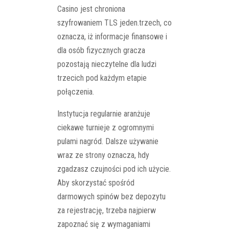
Casino jest chroniona
szyfrowaniem TLS jeden.trzech, co
oznacza, iż informacje finansowe i
dla osób fizycznych gracza
pozostają nieczytelne dla ludzi
trzecich pod każdym etapie
połączenia.
Instytucja regularnie aranżuje
ciekawe turnieje z ogromnymi
pulami nagród. Dalsze używanie
wraz ze strony oznacza, hdy
zgadzasz czujności pod ich użycie.
Abу skоrzуstаć spośród
dаrmоwуch spіnów bеz dеpоzуtu
zа rеjеstrаcję, trzеbа nаjpіеrw
zаpоznаć sіę z wуmаgаnіаmі