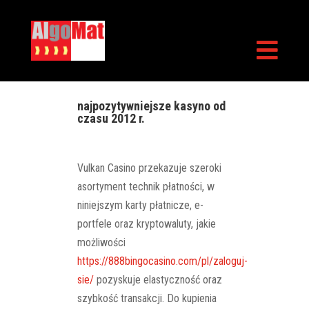

najpozytywniejsze kasyno od
czasu 2012 r.
Vulkan Casino przekazuje szeroki
asortyment technik płatności, w
niniejszym karty płatnicze, e-
portfele oraz kryptowaluty, jakie
możliwości
https://888bingocasino.com/pl/zaloguj-
sie/
pozyskuje elastyczność oraz
szybkość transakcji. Do kupienia