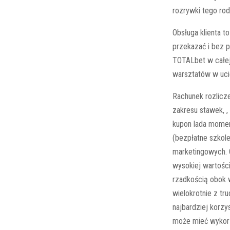
rozrywki tego rod
Obsługa klienta t
przekazać i bez 
TOTALbet w całej
warsztatów w ucie
Rachunek rozlicz
zakresu stawek, 
kupon lada momen
(bezpłatne szkol
marketingowych. 
wysokiej wartości
rzadkością obok 
wielokrotnie z tr
najbardziej korz
może mieć wykorz