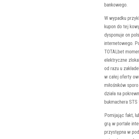
bankowego.
W wypadku przykł
kupon do tej kow
dysponuje on pol
internetowego. P
TOTALbet momenta
elektryczne zlok
od razu u zakłade
w całej oferty ow
miłośników sporo 
działa na pokrew
bukmachera STS w
Pomijając fakt, lu
grą w portale int
przystępna w podo