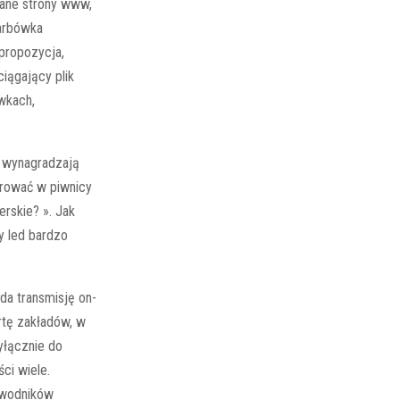
wane strony www,
karbówka
propozycja,
iągający plik
wkach,
i wynagradzają
arować w piwnicy
rskie? ». Jak
y led bardzo
da transmisję on-
rtę zakładów, w
yłącznie do
ci wiele.
awodników