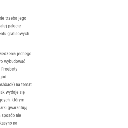
nie trzeba jego
ałej palecie
entu gratisowych
wiedzenia jednego
owo wybudować
 Freebety
zgód
ashback) na temat
jak wydaje się
ących, którym
arki gwarantują
 sposób nie
kasyno na