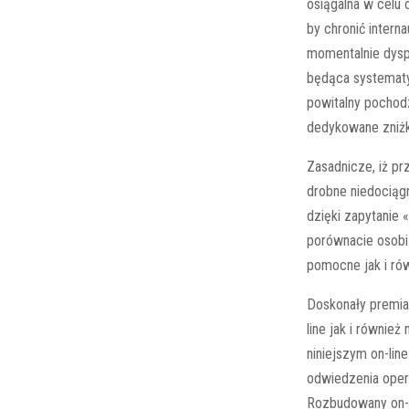
osiągalna w celu
by chronić inter
momentalnie dysp
będąca systematy
powitalny pochod
dedykowane zniżki
Zasadnicze, iż p
drobne niedociąg
dzięki zapytanie 
porównacie osobi
pomocne jak i ró
Doskonały premia 
line jak i równie
niniejszym on-lin
odwiedzenia oper
Rozbudowany on-l