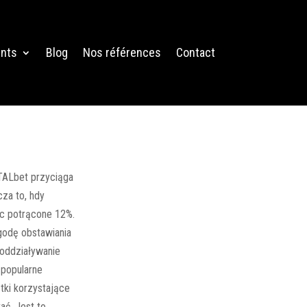
nts
Blog
Nos références
Contact
OTALbet przyciąga
za to, hdy
ąc potrącone 12%.
godę obstawiania
 oddziaływanie
 popularne
stki korzystające
ać. Jest to