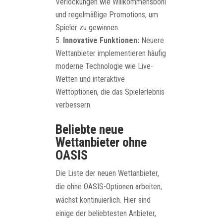
Verlockungen wie Willkommensboni
und regelmäßige Promotions, um
Spieler zu gewinnen.
Innovative Funktionen:
Neuere
Wettanbieter implementieren häufig
moderne Technologie wie Live-
Wetten und interaktive
Wettoptionen, die das Spielerlebnis
verbessern.
Beliebte neue
Wettanbieter ohne
OASIS
Die Liste der neuen Wettanbieter,
die ohne OASIS-Optionen arbeiten,
wächst kontinuierlich. Hier sind
einige der beliebtesten Anbieter,