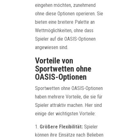
eingehen möchten, zunehmend
ohne diese Optionen operieren. Sie
bieten eine breitere Palette an
Wettmöglichkeiten, ohne dass
Spieler auf die OASIS-Optionen
angewiesen sind.
Vorteile von
Sportwetten ohne
OASIS-Optionen
Sportwetten ohne OASIS-Optionen
haben mehrere Vorteile, die sie für
Spieler attraktiv machen. Hier sind
einige der wichtigsten Vorteile:
Größere Flexibilität:
Spieler
können ihre Einsätze nach Belieben