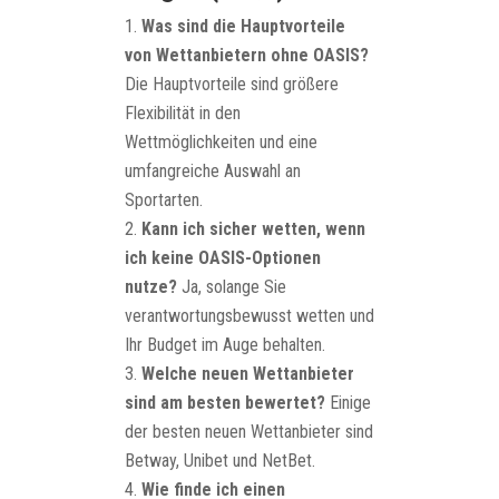
Was sind die Hauptvorteile
von Wettanbietern ohne OASIS?
Die Hauptvorteile sind größere
Flexibilität in den
Wettmöglichkeiten und eine
umfangreiche Auswahl an
Sportarten.
Kann ich sicher wetten, wenn
ich keine OASIS-Optionen
nutze?
Ja, solange Sie
verantwortungsbewusst wetten und
Ihr Budget im Auge behalten.
Welche neuen Wettanbieter
sind am besten bewertet?
Einige
der besten neuen Wettanbieter sind
Betway, Unibet und NetBet.
Wie finde ich einen