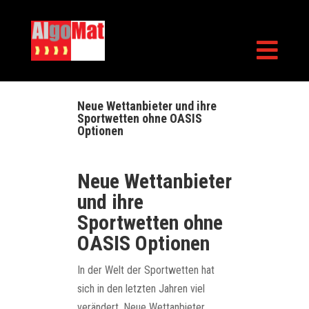

Neue Wettanbieter und ihre
Sportwetten ohne OASIS
Optionen
Neue Wettanbieter
und ihre
Sportwetten ohne
OASIS Optionen
In der Welt der Sportwetten hat
sich in den letzten Jahren viel
verändert. Neue Wettanbieter