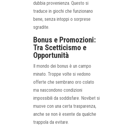
dubbia provenienza. Questo si
traduce in giochi che funzionano
bene, senza intoppi o sorprese
sgradite.
Bonus e Promozioni:
Tra Scetticismo e
Opportunità
Il mondo dei bonus è un campo
minato. Troppe volte si vedono
offerte che sembrano oro colato
ma nascondono condizioni
impossibili da soddisfare. Novibet si
muove con una certa trasparenza,
anche se non è esente da qualche
trappola da evitare.