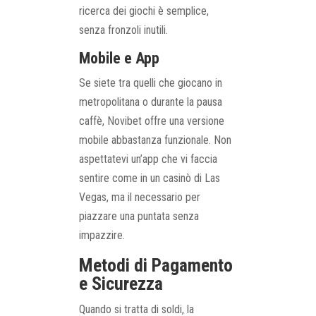
ricerca dei giochi è semplice,
senza fronzoli inutili.
Mobile e App
Se siete tra quelli che giocano in
metropolitana o durante la pausa
caffè, Novibet offre una versione
mobile abbastanza funzionale. Non
aspettatevi un’app che vi faccia
sentire come in un casinò di Las
Vegas, ma il necessario per
piazzare una puntata senza
impazzire.
Metodi di Pagamento
e Sicurezza
Quando si tratta di soldi, la