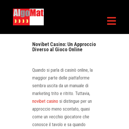

Novibet Casino: Un Approccio
Diverso al Gioco Online
Quando si parla di casinò online, la
maggior parte delle piattaforme
sembra uscita da un manuale di
marketing trito e ritrito. Tuttavia,
novibet casino
si distingue per un
approccio meno scontato, quasi
come un vecchio giocatore che
conosce il tavolo e sa quando