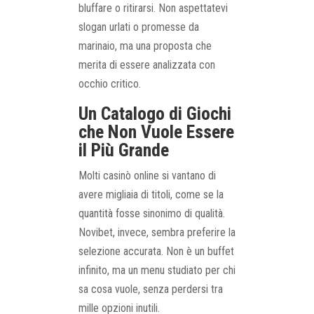
bluffare o ritirarsi. Non aspettatevi
slogan urlati o promesse da
marinaio, ma una proposta che
merita di essere analizzata con
occhio critico.
Un Catalogo di Giochi
che Non Vuole Essere
il Più Grande
Molti casinò online si vantano di
avere migliaia di titoli, come se la
quantità fosse sinonimo di qualità.
Novibet, invece, sembra preferire la
selezione accurata. Non è un buffet
infinito, ma un menu studiato per chi
sa cosa vuole, senza perdersi tra
mille opzioni inutili.