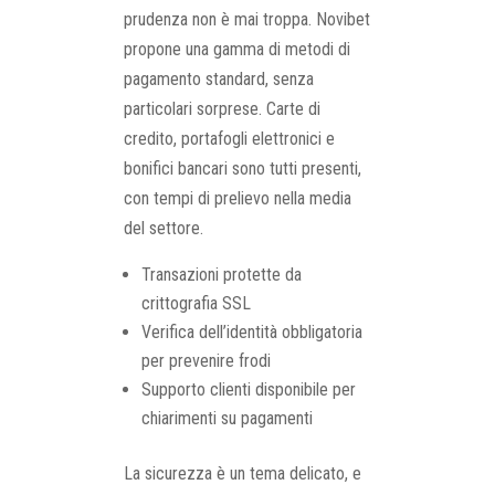
prudenza non è mai troppa. Novibet
propone una gamma di metodi di
pagamento standard, senza
particolari sorprese. Carte di
credito, portafogli elettronici e
bonifici bancari sono tutti presenti,
con tempi di prelievo nella media
del settore.
Transazioni protette da
crittografia SSL
Verifica dell’identità obbligatoria
per prevenire frodi
Supporto clienti disponibile per
chiarimenti su pagamenti
La sicurezza è un tema delicato, e