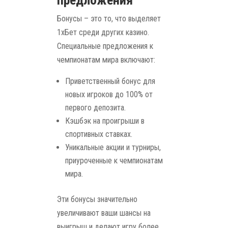
предложения
Бонусы – это то, что выделяет
1хБет среди других казино.
Специальные предложения к
чемпионатам мира включают:
Приветственный бонус для
новых игроков до 100% от
первого депозита.
Кэшбэк на проигрыши в
спортивных ставках.
Уникальные акции и турниры,
приуроченные к чемпионатам
мира.
Эти бонусы значительно
увеличивают ваши шансы на
выигрыш и делают игру более