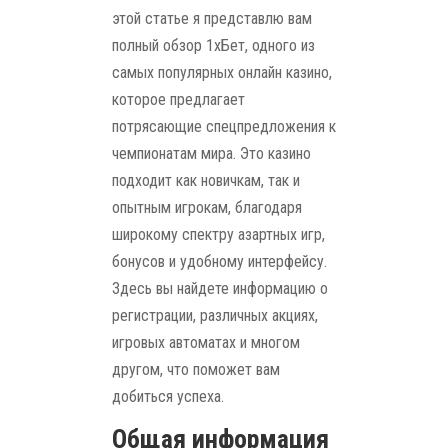
этой статье я представлю вам
полный обзор 1хБет, одного из
самых популярных онлайн казино,
которое предлагает
потрясающие спецпредложения к
чемпионатам мира. Это казино
подходит как новичкам, так и
опытным игрокам, благодаря
широкому спектру азартных игр,
бонусов и удобному интерфейсу.
Здесь вы найдете информацию о
регистрации, различных акциях,
игровых автоматах и многом
другом, что поможет вам
добиться успеха.
Общая информация