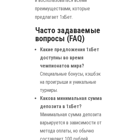
и воспользоваться всеми
преимуществами, которые
предлагает 1хБет.
Часто задаваемые
вопросы (FAQ)
Какие предложения 1хБет
доступны во время
чемпионатов мира?
Специальные бонусы, кэшбэк
на проигрыши и уникальные
турниры.
Какова минимальная сумма
депозита в 1хБет?
Минимальная сумма депозита
варьируется в зависимости от
метода оплаты, но обычно
составляет 100 рублей.