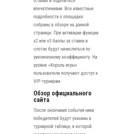
отзывы и поделиться
впечатлениями. Все известные
подробности о площадке
собраны в обзоре на данной
странице. При активации функции
х2 или х3 баллы за ставки в
слотах будут начисляться по
увеличенному коэффициенту. На
уровне «Король игры»
пользователи получают доступ к
VIP-турнирам.
Обзор официального
сайта
После окончания события ники
победителей будут указаны в
турнирной таблице, в которой