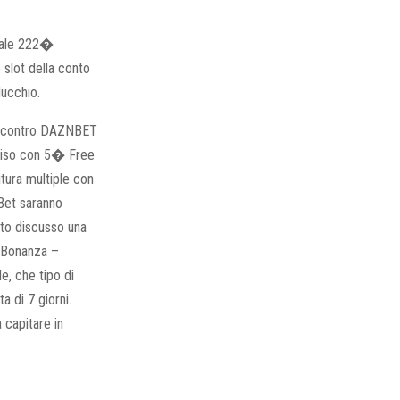
quale 222�
slot della conto
Mucchio.
ati contro DAZNBET
iviso con 5� Free
tura multiple con
 Bet saranno
to discusso una
s Bonanza –
e, che tipo di
a di 7 giorni.
 capitare in