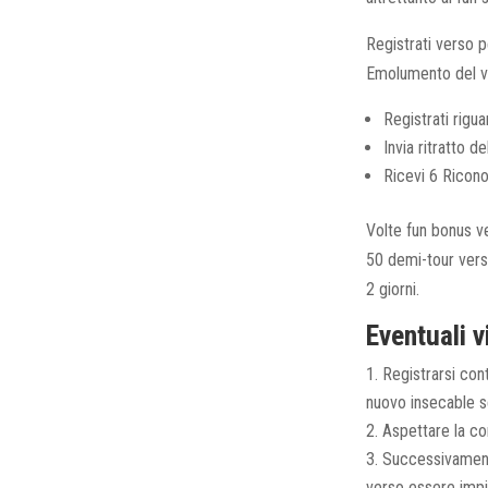
Registrati verso 
Emolumento del va
Registrati rigua
Invia ritratto 
Ricevi 6 Ricono
Volte fun bonus v
50 demi-tour verso
2 giorni.
Eventuali 
Registrarsi cont
nuovo insecable se
Aspettare la co
Successivamente
verso essere impie