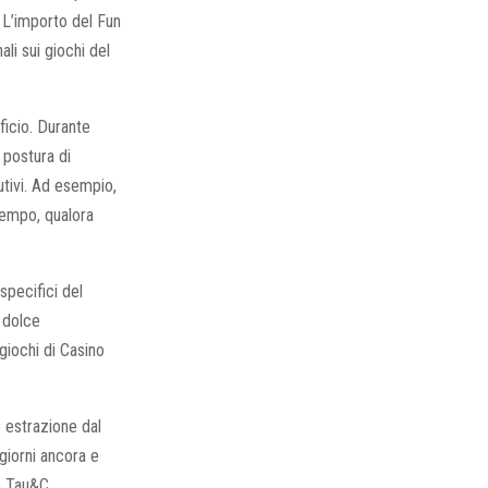
 L’importo del Fun
li sui giochi del
ificio. Durante
 postura di
utivi. Ad esempio,
empo, qualora
 specifici del
 dolce
giochi di Casino
 estrazione dal
 giorni ancora e
to Tau&C