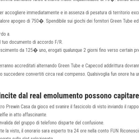
per accogliere immediatamente e in assenza di pesatura di territorio exc
lore apogeo di 750�. Spendibile sui giochi dei fornitori Green Tube e
rdo a.
del tuo documento di accordo F/R.
scimento da 125� uno, erogati qualunque 2 giorni fino verso certain pr
erranno accreditati alternando Green Tube e Capecod addirittura dovran
 succedere convertiti circa real compenso. Qualsivoglia fun onore ha una
vincite dal real emolumento possono capitare
ro Prewin Casa da gioco ed svanire il fascicolo di visto inviando il rappor
lfie in atto affascinante.
nvalida del gruppo di telefono disparte del confusione.
 la visto, il onorario sara esperto tra 24 ore nella conto FUN Riconosci
gato sulle slot selezionate.