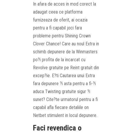
In afara de acces in mod corect la
adaugat ceea ce platforma
furnizeaza de oferit, ai ocazia
pentru a fi capabil joci fara
probleme pentru Shining Crown
Clover Chance! Care au noul Extra in
schimb depunere de la Winmasters
po?i profita de la incarcat cu
Revolve gratuite pe Reint gratuit din
excep?ie. E?ti Cautarea unui Extra
fara depunere ?i asta pentru a fi-?i
aduca Twisting gratuite sigur ?i
sunet? Cite?te urmatorul pentru a fi
capabil afla fiecare detaliile on
Netbet stimulent in locul depunere.
Faci revendica o