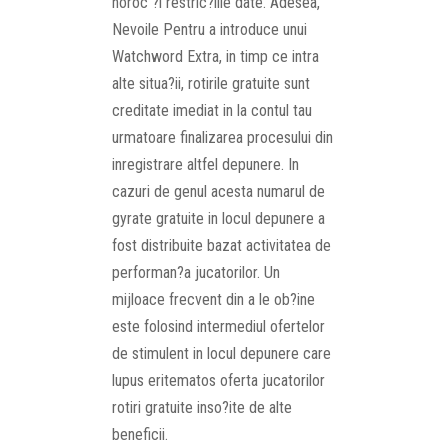
noroc ?i restric?iile date. Adesea,
Nevoile Pentru a introduce unui
Watchword Extra, in timp ce intra
alte situa?ii, rotirile gratuite sunt
creditate imediat in la contul tau
urmatoare finalizarea procesului din
inregistrare altfel depunere. In
cazuri de genul acesta numarul de
gyrate gratuite in locul depunere a
fost distribuite bazat activitatea de
performan?a jucatorilor. Un
mijloace frecvent din a le ob?ine
este folosind intermediul ofertelor
de stimulent in locul depunere care
lupus eritematos oferta jucatorilor
rotiri gratuite inso?ite de alte
beneficii.