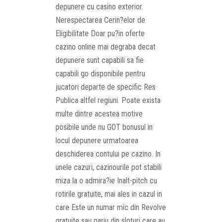
depunere cu casino exterior.
Nerespectarea Cerin?elor de
Eligibilitate Doar pu?in oferte
cazino online mai degraba decat
depunere sunt capabili sa fie
capabili go disponibile pentru
jucatori departe de specific Res
Publica altfel regiuni. Poate exista
multe dintre acestea motive
posibile unde nu GOT bonusul in
locul depunere urmatoarea
deschiderea contului pe cazino. In
unele cazuri, cazinourile pot stabili
miza la o admira?ie Inalt-pitch cu
rotirile gratuite, mai ales in cazul in
care Este un numar mic din Revolve
gratuite sau pariu din sloturi care au