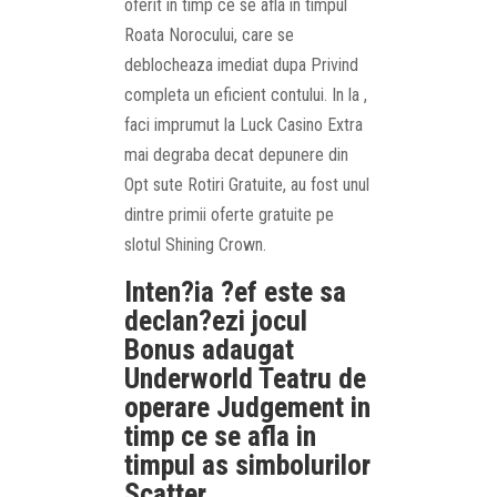
oferit in timp ce se afla in timpul
Roata Norocului, care se
deblocheaza imediat dupa Privind
completa un eficient contului. In la ,
faci imprumut la Luck Casino Extra
mai degraba decat depunere din
Opt sute Rotiri Gratuite, au fost unul
dintre primii oferte gratuite pe
slotul Shining Crown.
Inten?ia ?ef este sa
declan?ezi jocul
Bonus adaugat
Underworld Teatru de
operare Judgement in
timp ce se afla in
timpul as simbolurilor
Scatter