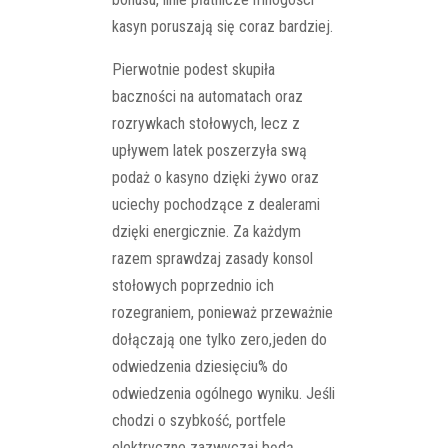
kasyn poruszają się coraz bardziej.
Pierwotnie podest skupiła
baczności na automatach oraz
rozrywkach stołowych, lecz z
upływem latek poszerzyła swą
podaż o kasyno dzięki żywo oraz
uciechy pochodzące z dealerami
dzięki energicznie. Za każdym
razem sprawdzaj zasady konsol
stołowych poprzednio ich
rozegraniem, ponieważ przeważnie
dołączają one tylko zero,jeden do
odwiedzenia dziesięciu% do
odwiedzenia ogólnego wyniku. Jeśli
chodzi o szybkość, portfele
elektryczne zazwyczaj będą