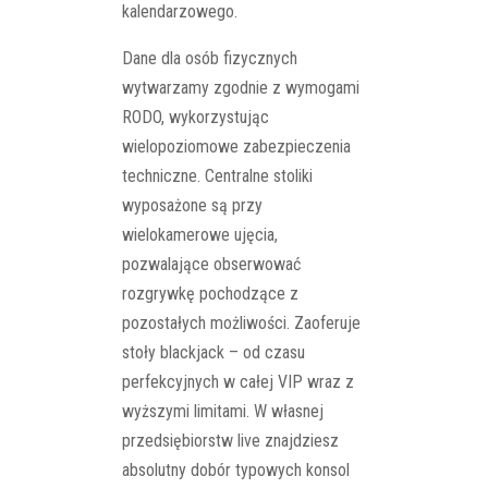
kalendarzowego.
Dane dla osób fizycznych
wytwarzamy zgodnie z wymogami
RODO, wykorzystując
wielopoziomowe zabezpieczenia
techniczne. Centralne stoliki
wyposażone są przy
wielokamerowe ujęcia,
pozwalające obserwować
rozgrywkę pochodzące z
pozostałych możliwości. Zaoferuje
stoły blackjack – od czasu
perfekcyjnych w całej VIP wraz z
wyższymi limitami. W własnej
przedsiębiorstw live znajdziesz
absolutny dobór typowych konsol