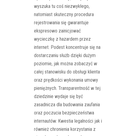
wyszuka tu coś niezwykłego,
natomiast skuteczny procedura
rejestrowania się gwarantuje
ekspresowo zainicjować
wycieczkę z hazardem przez
internet. Podest koncentruje się na
dostarczaniu służb dzięki dużym
poziomie, jak można zobaczyć w
całej stanowisku do obsługi klienta
oraz prędkości wykonania umowy
pieniężnych. Transparentność w tej
dziedzinie wydaje się być
zasadnicza dla budowania zaufania
oraz poczucia bezpieczeństwa
internautów. Kwestia legalności jak i
również chronienia korzystania z