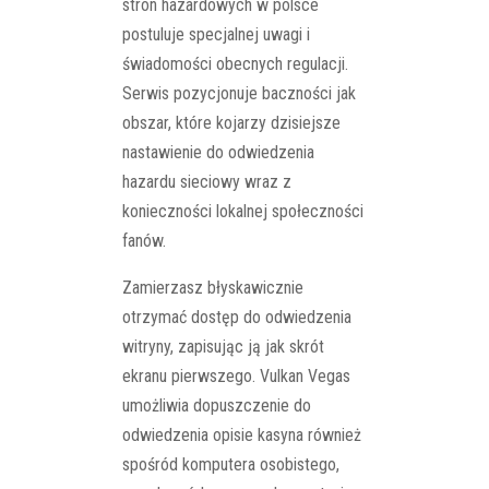
stron hazardowych w polsce
postuluje specjalnej uwagi i
świadomości obecnych regulacji.
Serwis pozycjonuje baczności jak
obszar, które kojarzy dzisiejsze
nastawienie do odwiedzenia
hazardu sieciowy wraz z
konieczności lokalnej społeczności
fanów.
Zamierzasz błyskawicznie
otrzymać dostęp do odwiedzenia
witryny, zapisując ją jak skrót
ekranu pierwszego. Vulkan Vegas
umożliwia dopuszczenie do
odwiedzenia opisie kasyna również
spośród komputera osobistego,