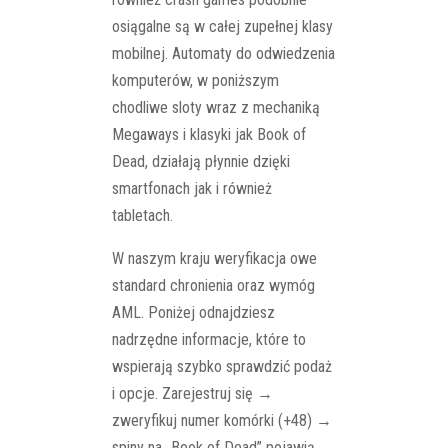
osiągalne są w całej zupełnej klasy
mobilnej. Automaty do odwiedzenia
komputerów, w poniższym
chodliwe sloty wraz z mechaniką
Megaways i klasyki jak Book of
Dead, działają płynnie dzięki
smartfonach jak i również
tabletach.
W naszym kraju weryfikacja owe
standard chronienia oraz wymóg
AML. Poniżej odnajdziesz
nadrzędne informacje, które to
wspierają szybko sprawdzić podaż
i opcje. Zarejestruj się →
zweryfikuj numer komórki (+48) →
spiny na „Book of Dead” pojawią