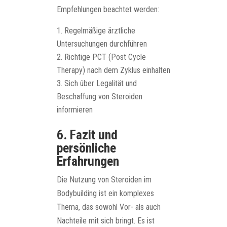
Empfehlungen beachtet werden:
Regelmäßige ärztliche
Untersuchungen durchführen
Richtige PCT (Post Cycle
Therapy) nach dem Zyklus einhalten
Sich über Legalität und
Beschaffung von Steroiden
informieren
6. Fazit und
persönliche
Erfahrungen
Die Nutzung von Steroiden im
Bodybuilding ist ein komplexes
Thema, das sowohl Vor- als auch
Nachteile mit sich bringt. Es ist