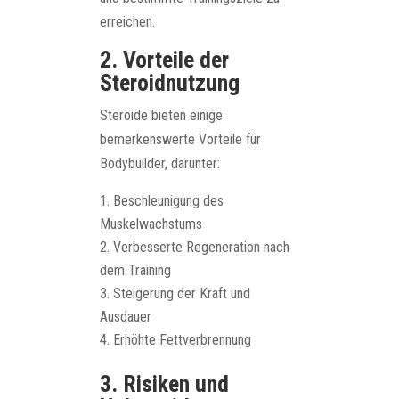
erreichen.
2. Vorteile der
Steroidnutzung
Steroide bieten einige
bemerkenswerte Vorteile für
Bodybuilder, darunter:
Beschleunigung des
Muskelwachstums
Verbesserte Regeneration nach
dem Training
Steigerung der Kraft und
Ausdauer
Erhöhte Fettverbrennung
3. Risiken und