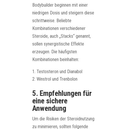
Bodybuilder beginnen mit einer
niedrigen Dosis und steigern diese
schrittweise. Beliebte
Kombinationen verschiedener
Steroide, auch „Stacks“ genannt,
sollen synergistische Effekte
erzeugen. Die häufigsten
Kombinationen beinhalten:
Testosteron und Dianabol
Winstrol und Trenbolon
5. Empfehlungen für
eine sichere
Anwendung
Um die Risiken der Steroidnutzung
zu minimieren, sollten folgende