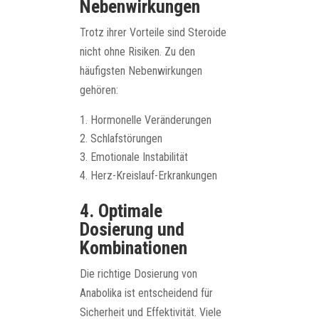
Nebenwirkungen
Trotz ihrer Vorteile sind Steroide
nicht ohne Risiken. Zu den
häufigsten Nebenwirkungen
gehören:
Hormonelle Veränderungen
Schlafstörungen
Emotionale Instabilität
Herz-Kreislauf-Erkrankungen
4. Optimale
Dosierung und
Kombinationen
Die richtige Dosierung von
Anabolika ist entscheidend für
Sicherheit und Effektivität. Viele