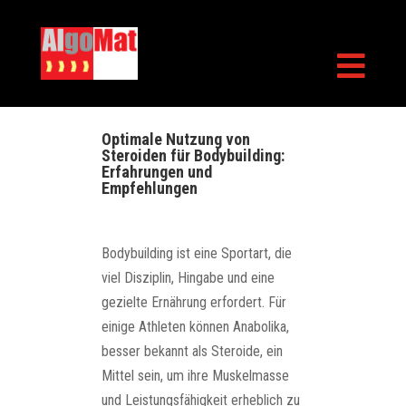

Optimale Nutzung von
Steroiden für Bodybuilding:
Erfahrungen und
Empfehlungen
Bodybuilding ist eine Sportart, die
viel Disziplin, Hingabe und eine
gezielte Ernährung erfordert. Für
einige Athleten können Anabolika,
besser bekannt als Steroide, ein
Mittel sein, um ihre Muskelmasse
und Leistungsfähigkeit erheblich zu