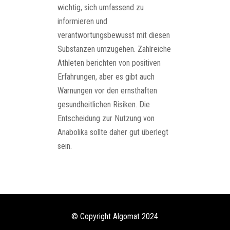
wichtig, sich umfassend zu
informieren und
verantwortungsbewusst mit diesen
Substanzen umzugehen. Zahlreiche
Athleten berichten von positiven
Erfahrungen, aber es gibt auch
Warnungen vor den ernsthaften
gesundheitlichen Risiken. Die
Entscheidung zur Nutzung von
Anabolika sollte daher gut überlegt
sein.
© Copyright Algomat 2024