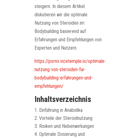
steigern. In diesem Artikel
diskutieren wir die optimale
Nutzung von Steroiden im
Bodybuilding basierend auf
Erfahrungen und Empfehlungen von
Experten und Nutzern.
https://pornx.vicetemple.io/optimale-
nutzung-von-steroiden-fur-
bodybuilding-erfahrungen-und-
empfehlungen/
Inhaltsverzeichnis
Einführung in Anabolika
Vorteile der Steroidnutzung
Risiken und Nebenwirkungen
Optimale Dosierung und