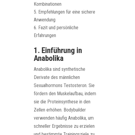
Kombinationen
Empfehlungen für eine sichere
Anwendung
Fazit und persönliche
Erfahrungen
1. Einführung in
Anabolika
Anabolika sind synthetische
Derivate des männlichen
Sexualhormons Testosteron. Sie
fördern den Muskelaufbau, indem
sie die Proteinsynthese in den
Zellen erhöhen. Bodybuilder
verwenden häufig Anabolika, um
schneller Ergebnisse zu erzielen
und bestimmte Trainingsziele zu