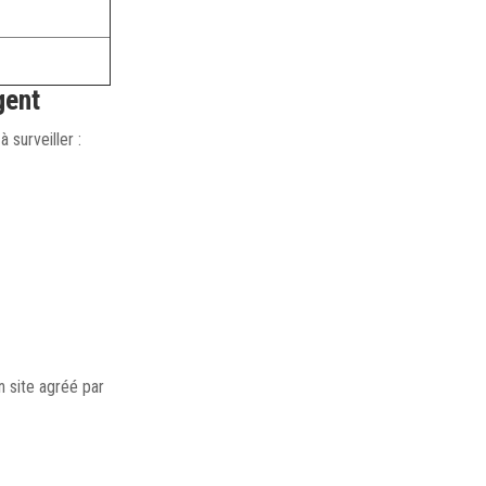
gent
surveiller :
n site agréé par