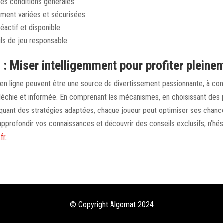
es conditions générales
ement variées et sécurisées
réactif et disponible
ils de jeu responsable
 : Miser intelligemment pour profiter pleine
 en ligne peuvent être une source de divertissement passionnante, à con
léchie et informée. En comprenant les mécanismes, en choisissant des
liquant des stratégies adaptées, chaque joueur peut optimiser ses chance
approfondir vos connaissances et découvrir des conseils exclusifs, n’hés
fr
.
© Copyright Algomat 2024