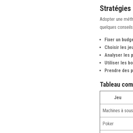
Stratégies
Adopter une méth
quelques conseils 
Fixer un budge
Choisir les je
Analyser les p
Utiliser les b
Prendre des p
Tableau comp
Jeu
Machines à sous
Poker