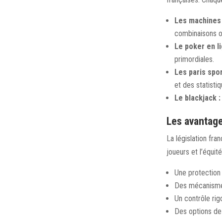
Les machines 
combinaisons o
Le poker en li
primordiales.
Les paris spor
et des statistiq
Le blackjack :
Les avantag
La législation fra
joueurs et l’équit
Une protection
Des mécanisme
Un contrôle rig
Des options de