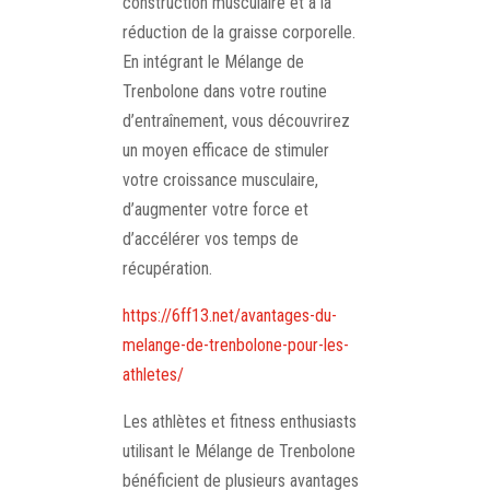
construction musculaire et à la
réduction de la graisse corporelle.
En intégrant le Mélange de
Trenbolone dans votre routine
d’entraînement, vous découvrirez
un moyen efficace de stimuler
votre croissance musculaire,
d’augmenter votre force et
d’accélérer vos temps de
récupération.
https://6ff13.net/avantages-du-
melange-de-trenbolone-pour-les-
athletes/
Les athlètes et fitness enthusiasts
utilisant le Mélange de Trenbolone
bénéficient de plusieurs avantages