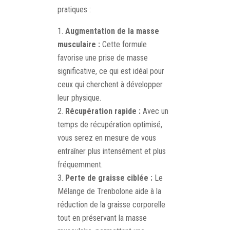
pratiques :
Augmentation de la masse
musculaire :
Cette formule
favorise une prise de masse
significative, ce qui est idéal pour
ceux qui cherchent à développer
leur physique.
Récupération rapide :
Avec un
temps de récupération optimisé,
vous serez en mesure de vous
entraîner plus intensément et plus
fréquemment.
Perte de graisse ciblée :
Le
Mélange de Trenbolone aide à la
réduction de la graisse corporelle
tout en préservant la masse