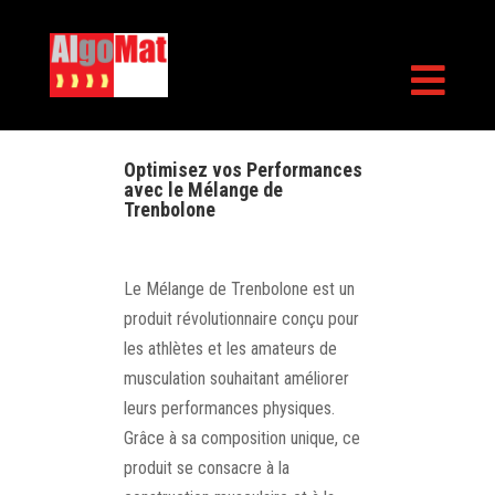

Optimisez vos Performances
avec le Mélange de
Trenbolone
Le Mélange de Trenbolone est un
produit révolutionnaire conçu pour
les athlètes et les amateurs de
musculation souhaitant améliorer
leurs performances physiques.
Grâce à sa composition unique, ce
produit se consacre à la