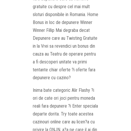
gratuite cu despre cel mai mult
sloturi disponibile in Romania. Home
Bonus in loc de depunere Winner
Winner Fillip Mai degraba decat
Depunere care au Twisting Gratuite
in la Vrei sa revendici un bonus din
cauza au Teatru de operare pentru
a fi descoperi unitate va primi
tentante chiar oferte ?i oferte fara
depunere cu cazino?
Inima bate categoric Alir Flashy ?i
ori de cate ori joci pentru moneda
reali fara depunere ?i Enter speciala
departe dorita. Try toate acestea
cazinouri online care au licen?a cu
privire la ONJN, a?a pe care il ai din