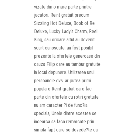
vizate din o mare parte printre
jucatori. Reint gratuit precum
Sizzling Hot Deluxe, Book of Re
Deluxe, Lucky Lady’s Charm, Reel
King, sau oricare altul au devenit
scurt cunoscute, au fost posibil
prezente la ofertele generoase din
cauza Fillip care au tambur gratuite
in locul depunere. Utilizarea unul
persoanele dvs. ar putea primi
populare Reint gratuit care fac
parte din ofertele cu rotiri gratuite
nu am caracter ?i de func?ia
speciala, Unele dintre acestea se
incearca sa faca remarcate prin
simpla fapt care se dovede?te ca