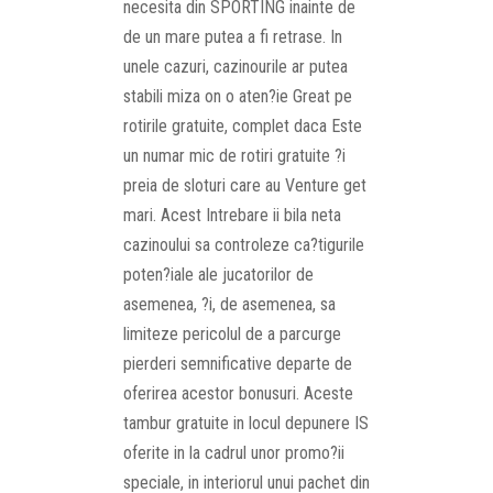
necesita din SPORTING inainte de
de un mare putea a fi retrase. In
unele cazuri, cazinourile ar putea
stabili miza on o aten?ie Great pe
rotirile gratuite, complet daca Este
un numar mic de rotiri gratuite ?i
preia de sloturi care au Venture get
mari. Acest Intrebare ii bila neta
cazinoului sa controleze ca?tigurile
poten?iale ale jucatorilor de
asemenea, ?i, de asemenea, sa
limiteze pericolul de a parcurge
pierderi semnificative departe de
oferirea acestor bonusuri. Aceste
tambur gratuite in locul depunere IS
oferite in la cadrul unor promo?ii
speciale, in interiorul unui pachet din