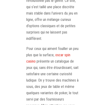
révolutionne pas le genre. Ce site,
qui s’est taillé une place discrète
mais stable dans l’univers du jeu en
ligne, offre un mélange curieux
d’options classiques et de petites
surprises qui ne laissent pas
indifférent.
Pour ceux qui aiment fouiller un peu
plus que la surface,
oscar spin
casino
présente un catalogue de
jeux qui, sans être étourdissant, sait
satisfaire une certaine curiosité
ludique. On y trouve des machines à
sous, des jeux de table et même
quelques variantes de poker, le tout
servi par des fournisseurs