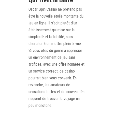
Qui Tient la Barre
Oscar Spin Casino ne prétend pas
être la nouvelle étoile montante du
jeu en ligne. Il s’agit plutôt d’un
établissement qui mise sur la
simplicité et la fiabilité, sans
chercher à en mettre plein la vue.
Si vous êtes du genre à apprécier
un environnement de jeu sans
artifices, avec une offre honnête et
un service correct, ce casino
pourrait bien vous convenir. En
revanche, les amateurs de
sensations fortes et de nouveautés
risquent de trouver le voyage un
peu monotone.