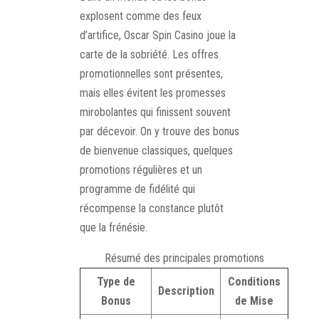
explosent comme des feux
d’artifice, Oscar Spin Casino joue la
carte de la sobriété. Les offres
promotionnelles sont présentes,
mais elles évitent les promesses
mirobolantes qui finissent souvent
par décevoir. On y trouve des bonus
de bienvenue classiques, quelques
promotions régulières et un
programme de fidélité qui
récompense la constance plutôt
que la frénésie.
Résumé des principales promotions
Type de
Conditions
Description
Bonus
de Mise