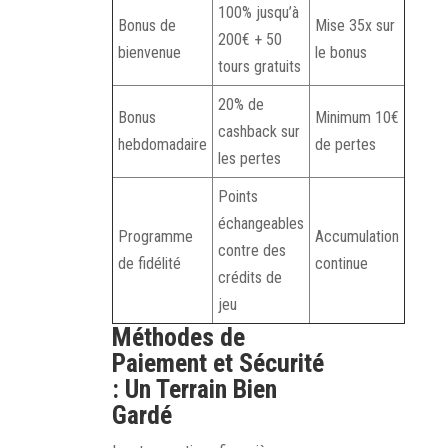
100% jusqu’à
Bonus de
Mise 35x sur
200€ + 50
bienvenue
le bonus
tours gratuits
20% de
Bonus
Minimum 10€
cashback sur
hebdomadaire
de pertes
les pertes
Points
échangeables
Programme
Accumulation
contre des
de fidélité
continue
crédits de
jeu
Méthodes de
Paiement et Sécurité
: Un Terrain Bien
Gardé