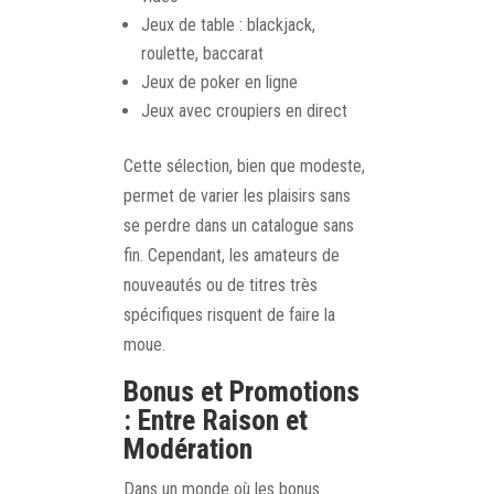
Jeux de table : blackjack,
roulette, baccarat
Jeux de poker en ligne
Jeux avec croupiers en direct
Cette sélection, bien que modeste,
permet de varier les plaisirs sans
se perdre dans un catalogue sans
fin. Cependant, les amateurs de
nouveautés ou de titres très
spécifiques risquent de faire la
moue.
Bonus et Promotions
: Entre Raison et
Modération
Dans un monde où les bonus