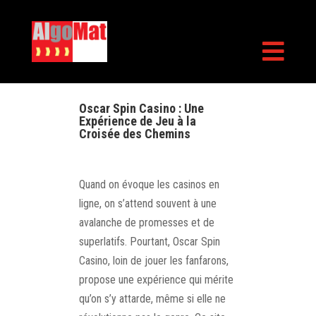

Oscar Spin Casino : Une
Expérience de Jeu à la
Croisée des Chemins
Quand on évoque les casinos en
ligne, on s’attend souvent à une
avalanche de promesses et de
superlatifs. Pourtant, Oscar Spin
Casino, loin de jouer les fanfarons,
propose une expérience qui mérite
qu’on s’y attarde, même si elle ne