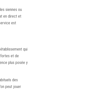
 des siennes ou
at en direct et
service est
 établissement qui
 fortes et de
ience plus posée y
abituels des
l’on peut jouer