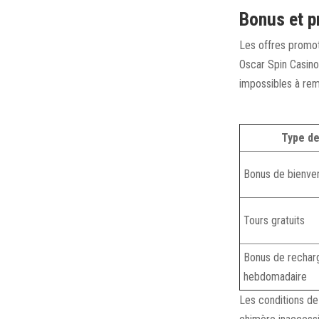
Bonus et p
Les offres promoti
Oscar Spin Casino
impossibles à remp
Type d
Bonus de bienve
Tours gratuits
Bonus de rechar
hebdomadaire
Les conditions de