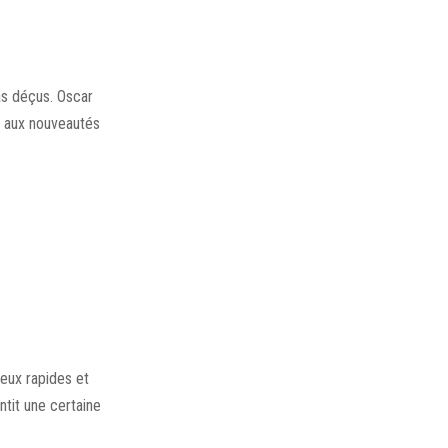
as déçus. Oscar
s aux nouveautés
jeux rapides et
tit une certaine