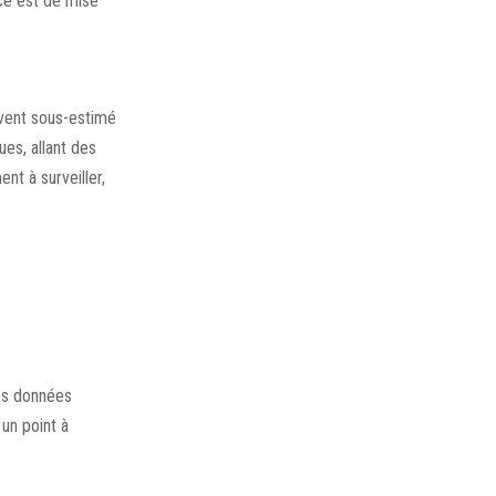
ce est de mise
uvent sous-estimé
es, allant des
nt à surveiller,
des données
 un point à