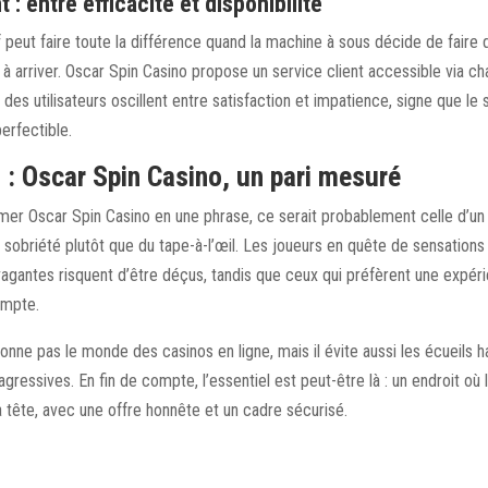
t : entre efficacité et disponibilité
f peut faire toute la différence quand la machine à sous décide de faire
e à arriver. Oscar Spin Casino propose un service client accessible via ch
 des utilisateurs oscillent entre satisfaction et impatience, signe que le 
erfectible.
 : Oscar Spin Casino, un pari mesuré
sumer Oscar Spin Casino en une phrase, ce serait probablement celle d’un
a sobriété plutôt que du tape-à-l’œil. Les joueurs en quête de sensations
gantes risquent d’être déçus, tandis que ceux qui préfèrent une expér
ompte.
ionne pas le monde des casinos en ligne, mais il évite aussi les écueils h
gressives. En fin de compte, l’essentiel est peut-être là : un endroit où 
a tête, avec une offre honnête et un cadre sécurisé.