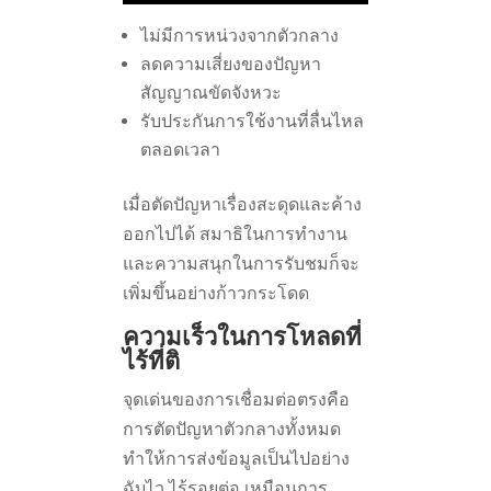
ไม่มีการหน่วงจากตัวกลาง
ลดความเสี่ยงของปัญหา
สัญญาณขัดจังหวะ
รับประกันการใช้งานที่ลื่นไหล
ตลอดเวลา
เมื่อตัดปัญหาเรื่องสะดุดและค้าง
ออกไปได้ สมาธิในการทำงาน
และความสนุกในการรับชมก็จะ
เพิ่มขึ้นอย่างก้าวกระโดด
ความเร็วในการโหลดที่
ไร้ที่ติ
จุดเด่นของการเชื่อมต่อตรงคือ
การตัดปัญหาตัวกลางทั้งหมด
ทำให้การส่งข้อมูลเป็นไปอย่าง
ฉับไว ไร้รอยต่อ เหมือนการ