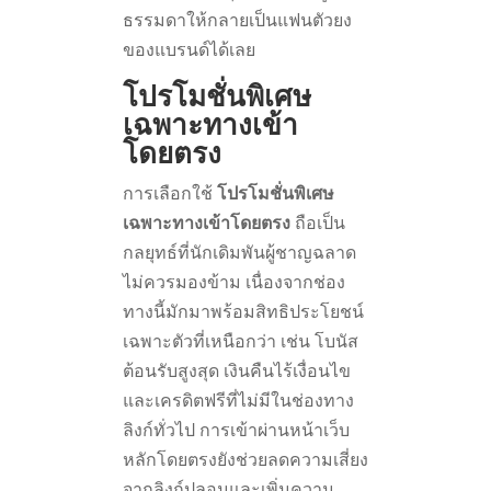
ธรรมดาให้กลายเป็นแฟนตัวยง
ของแบรนด์ได้เลย
โปรโมชั่นพิเศษ
เฉพาะทางเข้า
โดยตรง
การเลือกใช้
โปรโมชั่นพิเศษ
เฉพาะทางเข้าโดยตรง
ถือเป็น
กลยุทธ์ที่นักเดิมพันผู้ชาญฉลาด
ไม่ควรมองข้าม เนื่องจากช่อง
ทางนี้มักมาพร้อมสิทธิประโยชน์
เฉพาะตัวที่เหนือกว่า เช่น โบนัส
ต้อนรับสูงสุด เงินคืนไร้เงื่อนไข
และเครดิตฟรีที่ไม่มีในช่องทาง
ลิงก์ทั่วไป การเข้าผ่านหน้าเว็บ
หลักโดยตรงยังช่วยลดความเสี่ยง
จากลิงก์ปลอมและเพิ่มความ