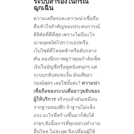
ระบบสำรองในกรณี
ฉุกเฉิน
ความเสถียรและความน่าเชื่อถือ
คือหัวใจสำคัญของประสบการณ์
ดิจิทัลที่ดีที่สุด เพราะไม่มีอะไร
น่าหงุดหงิดไปกว่าแอปหรือ
เว็บไซต์ที่โหลดช้าหรือดับกลาง
คัน ลองนึกภาพดูว่าคุณกำลังเช็ค
เงินในบัญชีหรือดูหนังสนุกๆ แต่
ระบบกลับล่มซะงั้น มันเสียอา
รมณ์สุดๆ เลยใช่มั้ยล่ะ?
ความน่า
เชื่อถือของระบบคืออาวุธลับของ
ผู้ให้บริการ
จริงๆแล้วมันเหมือน
รากฐานของตึก ถ้าฐานไม่แข็ง
แรง อะไรที่สร้างขึ้นมาก็พังได้
ง่ายๆ ดังนั้นการที่ทุกอย่างทำงาน
ลื่นไหล ไม่สะดุด จึงเปลี่ยนผู้ใช้