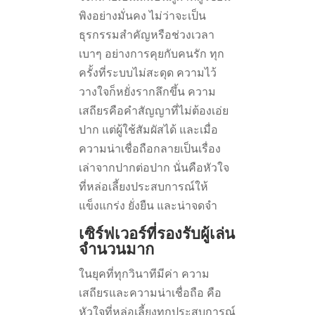
พิงอย่างมั่นคง ไม่ว่าจะเป็น
ธุรกรรมสำคัญหรือช่วงเวลา
เบาๆ อย่างการคุยกับคนรัก ทุก
ครั้งที่ระบบไม่สะดุด ความไว้
วางใจก็หยั่งรากลึกขึ้น ความ
เสถียรคือคำสัญญาที่ไม่ต้องเอ่ย
ปาก แต่ผู้ใช้สัมผัสได้ และเมื่อ
ความน่าเชื่อถือกลายเป็นเรื่อง
เล่าจากปากต่อปาก นั่นคือหัวใจ
ที่หล่อเลี้ยงประสบการณ์ให้
แข็งแกร่ง ยั่งยืน และน่าจดจำ
เซิร์ฟเวอร์ที่รองรับผู้เล่น
จำนวนมาก
ในยุคที่ทุกวินาทีมีค่า ความ
เสถียรและความน่าเชื่อถือ คือ
หัวใจที่หล่อเลี้ยงทุกประสบการณ์