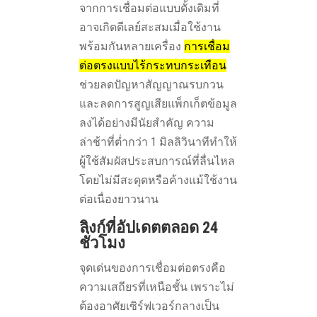
จากการเชื่อมต่อแบบดั้งเดิมที่
อาจเกิดดีเลย์สะสมเมื่อใช้งาน
พร้อมกันหลายเครื่อง
การเชื่อม
ต่อตรงแบบไร้กระทบกระเทือน
ช่วยลดปัญหาสัญญาณรบกวน
และลดการสูญเสียแพ็กเก็ตข้อมูล
ลงได้อย่างมีนัยสำคัญ ความ
ล่าช้าที่ต่ำกว่า 1 มิลลิวินาทีทำให้
ผู้ใช้สัมผัสประสบการณ์ที่ลื่นไหล
โดยไม่มีสะดุดหรือค้างแม้ใช้งาน
ต่อเนื่องยาวนาน
ลิงก์ที่อัปเดตตลอด 24
ชั่วโมง
จุดเด่นของการเชื่อมต่อตรงคือ
ความเสถียรที่เหนือชั้น เพราะไม่
ต้องอาศัยเซิร์ฟเวอร์กลางเป็น