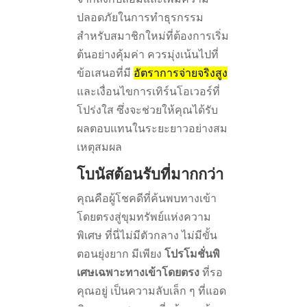
ปลอดภัยในการทำธุรกรรม
สำหรับสมาชิกใหม่ที่ต้องการเริ่ม
ต้นอย่างคุ้มค่า ควรมุ่งเน้นไปที่
ข้อเสนอที่มี
อัตราการจ่ายจริงสูง
และเงื่อนไขการเทิร์นโอเวอร์ที่
โปร่งใส ซึ่งจะช่วยให้คุณได้รับ
ผลตอบแทนในระยะยาวอย่างสม
เหตุสมผล
โบนัสต้อนรับที่มากกว่า
คุณคือผู้โชคดีที่ค้นพบทางเข้า
โดยตรงสู่ขุมทรัพย์แห่งความ
พิเศษ ที่นี่ไม่มีตัวกลาง ไม่มีขั้น
ตอนยุ่งยาก มีเพียง
โปรโมชั่นพิ
เศษเฉพาะทางเข้าโดยตรง
ที่รอ
คุณอยู่ เป็นความลับเล็ก ๆ ที่แอด