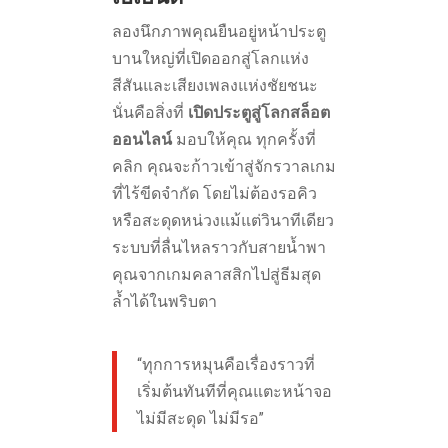
ลองนึกภาพคุณยืนอยู่หน้าประตู
บานใหญ่ที่เปิดออกสู่โลกแห่ง
สีสันและเสียงเพลงแห่งชัยชนะ
นั่นคือสิ่งที่
เปิดประตูสู่โลกสล็อต
ออนไลน์
มอบให้คุณ ทุกครั้งที่
คลิก คุณจะก้าวเข้าสู่จักรวาลเกม
ที่ไร้ขีดจำกัด โดยไม่ต้องรอคิว
หรือสะดุดหน่วงแม้แต่วินาทีเดียว
ระบบที่ลื่นไหลราวกับสายน้ำพา
คุณจากเกมคลาสสิกไปสู่ธีมสุด
ล้ำได้ในพริบตา
“ทุกการหมุนคือเรื่องราวที่
เริ่มต้นทันทีที่คุณแตะหน้าจอ
ไม่มีสะดุด ไม่มีรอ”