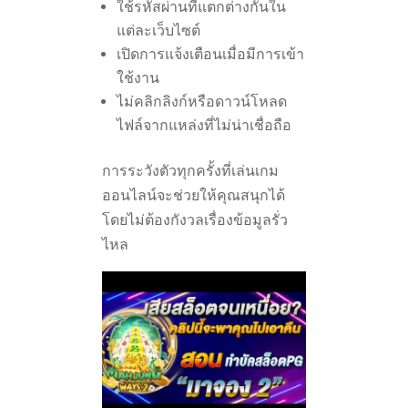
ใช้รหัสผ่านที่แตกต่างกันใน
แต่ละเว็บไซต์
เปิดการแจ้งเตือนเมื่อมีการเข้า
ใช้งาน
ไม่คลิกลิงก์หรือดาวน์โหลด
ไฟล์จากแหล่งที่ไม่น่าเชื่อถือ
การระวังตัวทุกครั้งที่เล่นเกม
ออนไลน์จะช่วยให้คุณสนุกได้
โดยไม่ต้องกังวลเรื่องข้อมูลรั่ว
ไหล