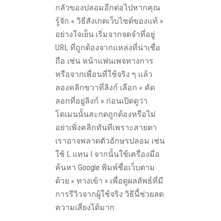
กลัวของปลอมอีกต่อไปหากคุณ
รู้จัก « วิธีสังเกตเว็บไซต์ของแท้ »
อย่างใจเย็น เริ่มจากจดจำที่อยู่
URL ที่ถูกต้องจากแหล่งที่น่าเชื่อ
ถือ เช่น หน้าแฟนเพจทางการ
หรือจากเพื่อนที่ใช้จริง ๆ แล้ว
ลองคลิกขวาที่ลิงก์ เลือก « คัด
ลอกที่อยู่ลิงก์ » ก่อนเปิดดูว่า
โดเมนนั้นสะกดถูกต้องหรือไม่
อย่าเพิ่งคลิกทันทีเพราะสายตา
เราอาจพลาดตัวอักษรปลอม เช่น
ใช้ L แทน I จากนั้นใช้เครื่องมือ
ค้นหา Google พิมพ์ชื่อเว็บตาม
ด้วย « ทางเข้า » เพื่อดูผลลัพธ์ที่มี
การรีวิวจากผู้ใช้จริง วิธีนี้ช่วยลด
ความเสี่ยงได้มาก