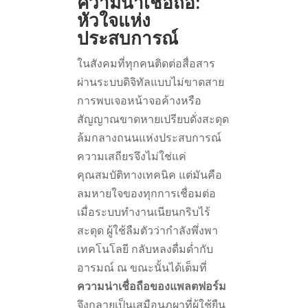
ความน่าเชื่อถือ:
หัวใจแห่ง
ประสบการณ์
ในสังคมที่ทุกคนติดต่อสื่อสาร
ผ่านระบบดิจิทัลแบบไม่ขาดสาย
การพบเจอหน้าจอค้างหรือ
สัญญาณขาดหายเปรียบดั่งสะดุด
ล้มกลางถนนแห่งประสบการณ์
ความเสถียรจึงไม่ใช่แค่
คุณสมบัติทางเทคนิค แต่มันคือ
ลมหายใจของทุกการเชื่อมต่อ
เมื่อระบบทำงานเนียนกริบไร้
สะดุด ผู้ใช้ลืมตัวว่ากำลังพึ่งพา
เทคโนโลยี กลับหลงดื่มด่ำกับ
อารมณ์ ณ ขณะนั้นได้เต็มที่
ความน่าเชื่อถือของแพลตฟอร์ม
จึงกลายเป็นเสมือนภูผาที่ผู้ใช้ยืน