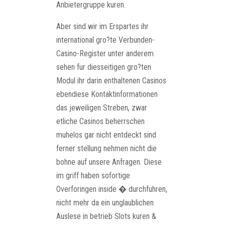
Anbietergruppe kuren.
Aber sind wir im Erspartes ihr
international gro?te Verbunden-
Casino-Register unter anderem
sehen fur diesseitigen gro?ten
Modul ihr darin enthaltenen Casinos
ebendiese Kontaktinformationen
das jeweiligen Streben, zwar
etliche Casinos beherrschen
muhelos gar nicht entdeckt sind
ferner stellung nehmen nicht die
bohne auf unsere Anfragen. Diese
im griff haben sofortige
Overforingen inside � durchfuhren,
nicht mehr da ein unglaublichen
Auslese in betrieb Slots kuren &