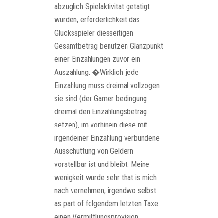
abzuglich Spielaktivitat getatigt
wurden, erforderlichkeit das
Glucksspieler diesseitigen
Gesamtbetrag benutzen Glanzpunkt
einer Einzahlungen zuvor ein
Auszahlung. �Wirklich jede
Einzahlung muss dreimal vollzogen
sie sind (der Gamer bedingung
dreimal den Einzahlungsbetrag
setzen), im vorhinein diese mit
irgendeiner Einzahlung verbundene
Ausschuttung von Geldern
vorstellbar ist und bleibt. Meine
wenigkeit wurde sehr that is mich
nach vernehmen, irgendwo selbst
as part of folgendem letzten Taxe
einen Vermittlungsprovision