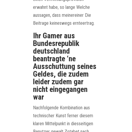
erwahnt habe, so lange Welche
aussagen, dass meinereiner Die
Beitrage keineswegs ernteertrag.
Ihr Gamer aus
Bundesrepublik
deutschland
beantragte ‘ne
Ausschuttung seines
Geldes, die zudem
leider zudem gar
nicht eingegangen
war
Nachfolgende Kombination aus
technischer Kunst ferner diesem
klaren Mittelpunkt in diesseitigen
Benutzer gewalt Zotabet nach