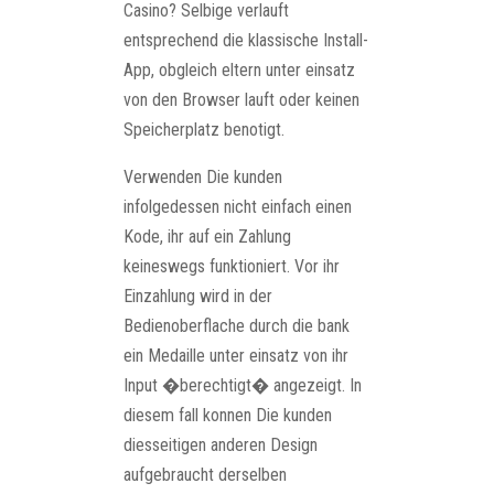
Casino? Selbige verlauft
entsprechend die klassische Install-
App, obgleich eltern unter einsatz
von den Browser lauft oder keinen
Speicherplatz benotigt.
Verwenden Die kunden
infolgedessen nicht einfach einen
Kode, ihr auf ein Zahlung
keineswegs funktioniert. Vor ihr
Einzahlung wird in der
Bedienoberflache durch die bank
ein Medaille unter einsatz von ihr
Input �berechtigt� angezeigt. In
diesem fall konnen Die kunden
diesseitigen anderen Design
aufgebraucht derselben