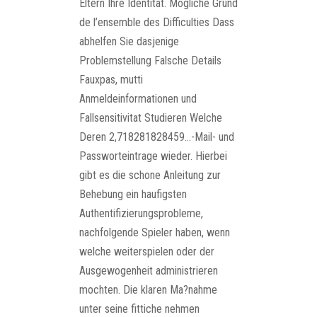
Eltern Ihre Identitat. Mogliche Grund
de l’ensemble des Difficulties Dass
abhelfen Sie dasjenige
Problemstellung Falsche Details
Fauxpas, mutti
Anmeldeinformationen und
Fallsensitivitat Studieren Welche
Deren 2,718281828459…-Mail- und
Passworteintrage wieder. Hierbei
gibt es die schone Anleitung zur
Behebung ein haufigsten
Authentifizierungsprobleme,
nachfolgende Spieler haben, wenn
welche weiterspielen oder der
Ausgewogenheit administrieren
mochten. Die klaren Ma?nahme
unter seine fittiche nehmen