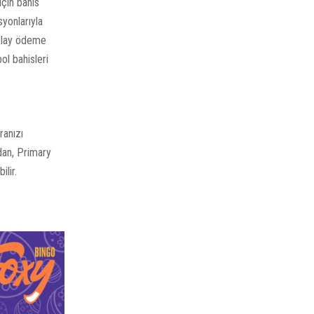
için bahis
syonlarıyla
kolay ödeme
ol bahisleri
ranızı
dan, Primary
lir.