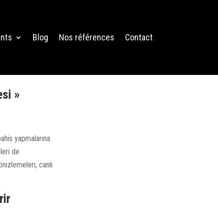
nts
Blog
Nos références
Contact
si »
 bahis yapmalarına
leri de
önizlemeleri, canlı
rir