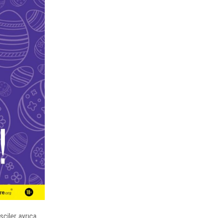
sçiler ayrıca