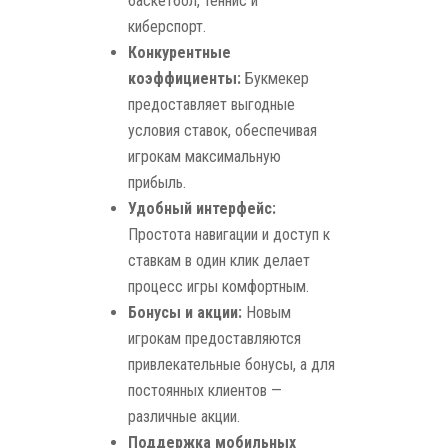
баскетбол, теннис и
киберспорт.
Конкурентные
коэффициенты:
Букмекер
предоставляет выгодные
условия ставок, обеспечивая
игрокам максимальную
прибыль.
Удобный интерфейс:
Простота навигации и доступ к
ставкам в один клик делает
процесс игры комфортным.
Бонусы и акции:
Новым
игрокам предоставляются
привлекательные бонусы, а для
постоянных клиентов —
различные акции.
Поддержка мобильных