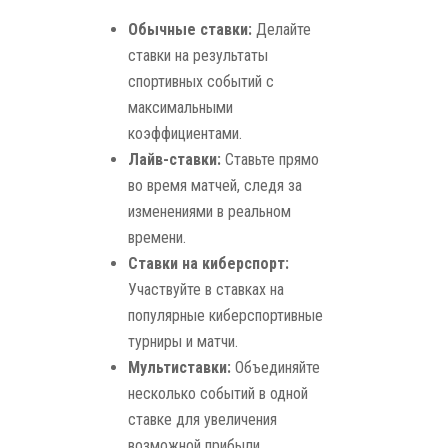
Обычные ставки:
Делайте
ставки на результаты
спортивных событий с
максимальными
коэффициентами.
Лайв-ставки:
Ставьте прямо
во время матчей, следя за
изменениями в реальном
времени.
Ставки на киберспорт:
Участвуйте в ставках на
популярные киберспортивные
турниры и матчи.
Мультиставки:
Объединяйте
несколько событий в одной
ставке для увеличения
возможной прибыли.