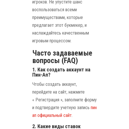
игроков. Не упустите шанс
воспользоваться всеми
преимуществами, которые
предлагает этот букмекер, и
наслаждайтесь качественным
игровым процессом.
Часто задаваемые
вопросы (FAQ)
1. Как создать аккаунт на
Пин-Ап?
Чтобы создать аккаунт,
перейдите на сайт, нажмите
« Регистрация », заполните форму
и подтвердите учетную запись
пин
ап официальный сайт
.
2. Какие виды ставок