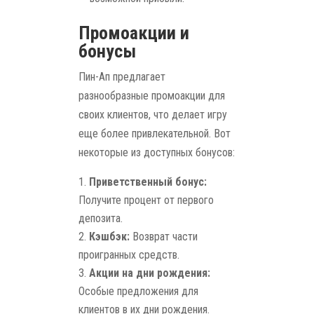
Промоакции и
бонусы
Пин-Ап предлагает
разнообразные промоакции для
своих клиентов, что делает игру
еще более привлекательной. Вот
некоторые из доступных бонусов:
Приветственный бонус:
Получите процент от первого
депозита.
Кэшбэк:
Возврат части
проигранных средств.
Акции на дни рождения:
Особые предложения для
клиентов в их дни рождения.