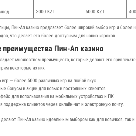
ывод
3000 KZT
5000 KZT
40
лицы, Пин-Ап казино предлагает более широкий выбор игр и более н
одов, что делает его более доступным для новых игроков.
 преимущества Пин-Ап казино
бладает множеством преимуществ, которые делают его привлекат
трим некоторые из них:
 игр — более 5000 различных игр на любой вкус.
ые бонусы и акции для новых и постоянных клиентов.
фейс для использования на мобильных устройствах и ПК.
я поддержка клиентов через онлайн-чат и электронную почту.
 делают Пин-Ап казино идеальным выбором как для новичков, так и