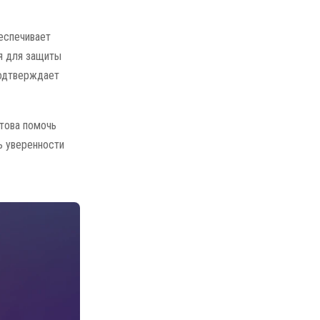
беспечивает
я для защиты
подтверждает
отова помочь
ь уверенности