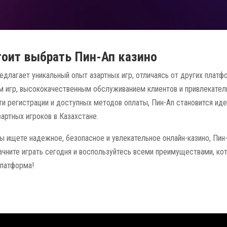
оит выбрать Пин-Ап казино
редлагает уникальный опыт азартных игр, отличаясь от других плат
 игр, высококачественным обслуживанием клиентов и привлекател
ти регистрации и доступных методов оплаты, Пин-Ап становится ид
артных игроков в Казахстане.
вы ищете надежное, безопасное и увлекательное онлайн-казино, Пин
ачните играть сегодня и воспользуйтесь всеми преимуществами, ко
платформа!