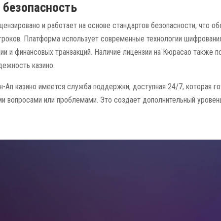
 безопасность
ицензировано и работает на основе стандартов безопасности, что о
гроков. Платформа использует современные технологии шифровани
ии и финансовых транзакций. Наличие лицензии на Кюрасао также 
ежность казино.
ин-Ап казино имеется служба поддержки, доступная 24/7, которая г
и вопросами или проблемами. Это создает дополнительный уровен