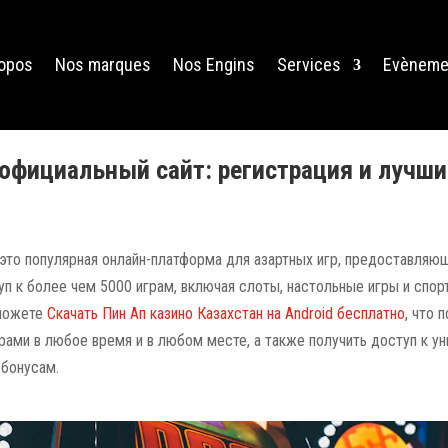
ropos
Nos marques
Nos Engins
Services
Evèneme
официальный сайт: регистрация и лучш
 это популярная онлайн-платформа для азартных игр, предоставляю
уп к более чем 5000 играм, включая слоты, настольные игры и спор
 можете
Скачать Пин Ап казино Казахстан на Android бесплатно
, что 
рами в любое время и в любом месте, а также получить доступ к у
бонусам.