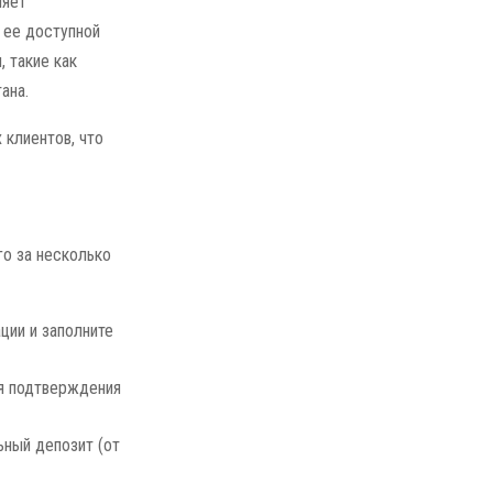
ляет
 ее доступной
 такие как
ана.
клиентов, что
го за несколько
ции и заполните
я подтверждения
ьный депозит (от