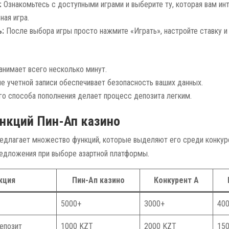
:
Ознакомьтесь с доступными играми и выберите ту, которая вам инт
ная игра.
ь:
После выбора игры просто нажмите «Играть», настройте ставку 
анимает всего несколько минут.
 учетной записи обеспечивает безопасность ваших данных.
о способа пополнения делает процесс депозита легким.
нкций Пин-Ап казино
редлагает множество функций, которые выделяют его среди конкур
редложения при выборе азартной платформы.
кция
Пин-Ап казино
Конкурент A
5000+
3000+
40
епозит
1000 KZT
2000 KZT
15