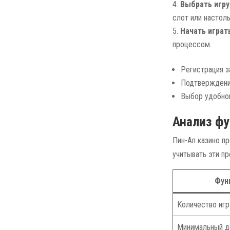
Выбрать игру
слот или настоль
Начать играт
процессом.
Регистрация з
Подтверждение
Выбор удобног
Анализ фу
Пин-Ап казино п
учитывать эти п
Фун
Количество игр
Минимальный д