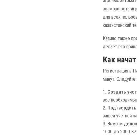
игровых автомат
возможность игра
для всех пользо
казахстанский те
Казино также пр
делает его прив
Как начат
Регистрация в П
минут. Следуйте
Создать учет
все необходимые
Подтвердить
вашей учетной за
Внести депоз
1000 до 2000 KZ