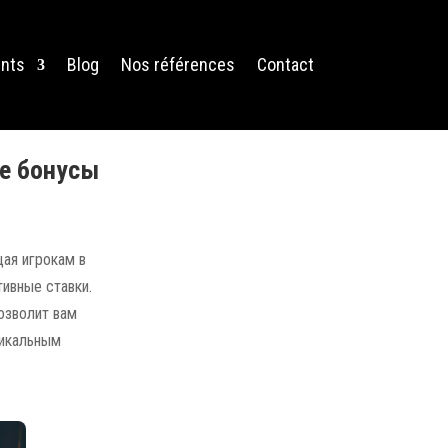
nts
Blog
Nos références
Contact
ие бонусы
щая игрокам в
тивные ставки.
позволит вам
никальным