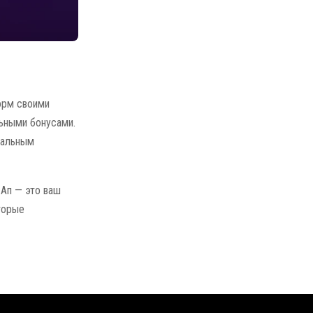
форм своими
ьными бонусами.
еальным
-Ап — это ваш
торые