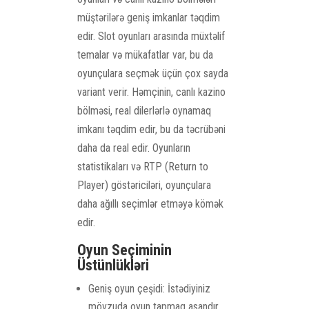
müştərilərə geniş imkanlar təqdim
edir. Slot oyunları arasında müxtəlif
temalar və mükafatlar var, bu da
oyunçulara seçmək üçün çox sayda
variant verir. Həmçinin, canlı kazino
bölməsi, real dilerlərlə oynamaq
imkanı təqdim edir, bu da təcrübəni
daha da real edir. Oyunların
statistikaları və RTP (Return to
Player) göstəriciləri, oyunçulara
daha ağıllı seçimlər etməyə kömək
edir.
Oyun Seçiminin
Üstünlükləri
Geniş oyun çeşidi: İstədiyiniz
mövzuda oyun tapmaq asandır.