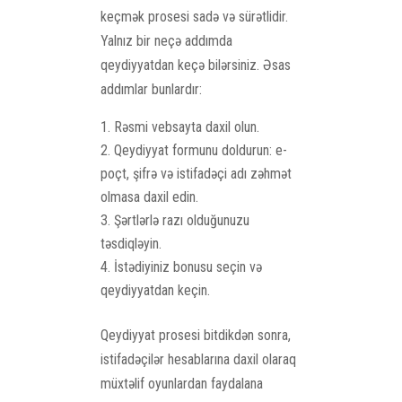
keçmək prosesi sadə və sürətlidir.
Yalnız bir neçə addımda
qeydiyyatdan keçə bilərsiniz. Əsas
addımlar bunlardır:
Rəsmi vebsayta daxil olun.
Qeydiyyat formunu doldurun: e-
poçt, şifrə və istifadəçi adı zəhmət
olmasa daxil edin.
Şərtlərlə razı olduğunuzu
təsdiqləyin.
İstədiyiniz bonusu seçin və
qeydiyyatdan keçin.
Qeydiyyat prosesi bitdikdən sonra,
istifadəçilər hesablarına daxil olaraq
müxtəlif oyunlardan faydalana