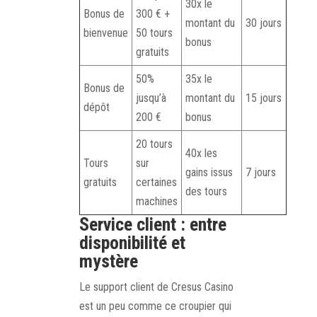
30x le
Bonus de
300 € +
montant du
30 jours
bienvenue
50 tours
bonus
gratuits
50%
35x le
Bonus de
jusqu’à
montant du
15 jours
dépôt
200 €
bonus
20 tours
40x les
Tours
sur
gains issus
7 jours
gratuits
certaines
des tours
machines
Service client : entre
disponibilité et
mystère
Le support client de Cresus Casino
est un peu comme ce croupier qui