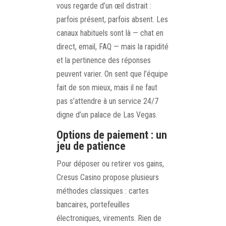
vous regarde d’un œil distrait :
parfois présent, parfois absent. Les
canaux habituels sont là — chat en
direct, email, FAQ — mais la rapidité
et la pertinence des réponses
peuvent varier. On sent que l’équipe
fait de son mieux, mais il ne faut
pas s’attendre à un service 24/7
digne d’un palace de Las Vegas.
Options de paiement : un
jeu de patience
Pour déposer ou retirer vos gains,
Cresus Casino propose plusieurs
méthodes classiques : cartes
bancaires, portefeuilles
électroniques, virements. Rien de