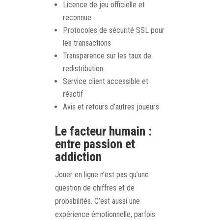
Licence de jeu officielle et
reconnue
Protocoles de sécurité SSL pour
les transactions
Transparence sur les taux de
redistribution
Service client accessible et
réactif
Avis et retours d’autres joueurs
Le facteur humain :
entre passion et
addiction
Jouer en ligne n’est pas qu’une
question de chiffres et de
probabilités. C’est aussi une
expérience émotionnelle, parfois