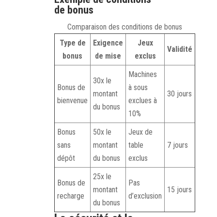
de bonus
Comparaison des conditions de bonus
Type de
Exigence
Jeux
Validité
bonus
de mise
exclus
Machines
30x le
Bonus de
à sous
montant
30 jours
bienvenue
exclues à
du bonus
10%
Bonus
50x le
Jeux de
sans
montant
table
7 jours
dépôt
du bonus
exclus
25x le
Bonus de
Pas
montant
15 jours
recharge
d’exclusion
du bonus