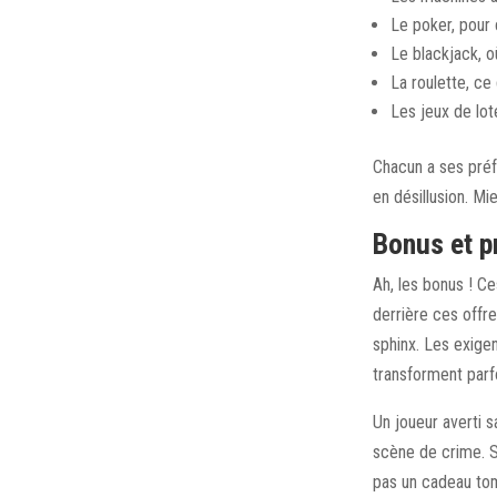
Le poker, pour 
Le blackjack, où
La roulette, ce 
Les jeux de lot
Chacun a ses préfé
en désillusion. Mie
Bonus et p
Ah, les bonus ! Ce
derrière ces offr
sphinx. Les exigen
transforment parfo
Un joueur averti s
scène de crime. Si
pas un cadeau tom