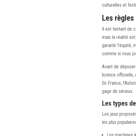
culturelles et fes
Les règles
Il est tentant de
mais la réalité e
garantir l’équité,
comme si vous jou
Avant de déposer u
licence officielle
En France, l’Auto
gage de sérieux.
Les types de 
Les jeux proposés
les plus populaires
Les machines à