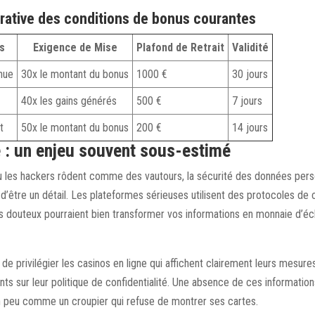
ative des conditions de bonus courantes
s
Exigence de Mise
Plafond de Retrait
Validité
nue
30x le montant du bonus
1000 €
30 jours
40x les gains générés
500 €
7 jours
t
50x le montant du bonus
200 €
14 jours
é : un enjeu souvent sous-estimé
 les hackers rôdent comme des vautours, la sécurité des données pers
 d’être un détail. Les plateformes sérieuses utilisent des protocoles de
es douteux pourraient bien transformer vos informations en monnaie d’éc
l de privilégier les casinos en ligne qui affichent clairement leurs mesure
nts sur leur politique de confidentialité. Une absence de ces informatio
un peu comme un croupier qui refuse de montrer ses cartes.