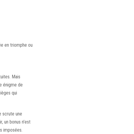
rée en triomphe ou
uites. Mais
ne énigme de
pièges qui
ve scrute une
r, un bonus n’est
les imposées.