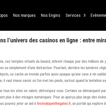
ropos
Nos marques
Nos Engins
Services
Evèneme
s l’univers des casinos en ligne : entre mir
ne, ces temples virtuels du hasard, attirent chaque jour des millions de
es ou simplement d’une distraction. Pourtant, derrière les lumières clig
pots, se cache un monde parfois aussi opaque qu’une cave à vin oublié
e, il vaut mieux savoir où l’on met les pieds, surtout quand la tentation es
e tous les sites se valent, détrompez-vous. Certains se démarquent par 
ent plus à des mirages numériques. Pour un aperçu plus large des évén
vous pouvez jeter un œil à
festivalopenthegates.fr
, un portail qui explore 