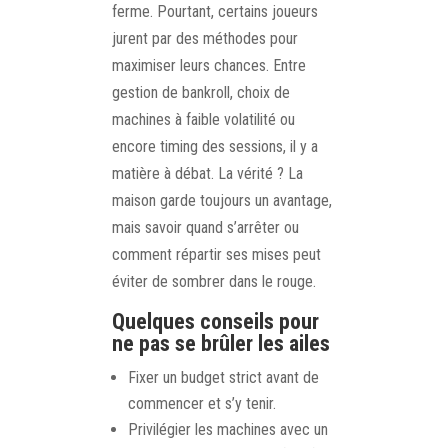
ferme. Pourtant, certains joueurs
jurent par des méthodes pour
maximiser leurs chances. Entre
gestion de bankroll, choix de
machines à faible volatilité ou
encore timing des sessions, il y a
matière à débat. La vérité ? La
maison garde toujours un avantage,
mais savoir quand s’arrêter ou
comment répartir ses mises peut
éviter de sombrer dans le rouge.
Quelques conseils pour
ne pas se brûler les ailes
Fixer un budget strict avant de
commencer et s’y tenir.
Privilégier les machines avec un