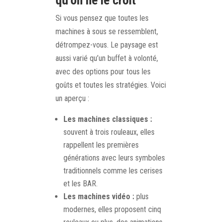
qu’on ne le croit
Si vous pensez que toutes les
machines à sous se ressemblent,
détrompez-vous. Le paysage est
aussi varié qu’un buffet à volonté,
avec des options pour tous les
goûts et toutes les stratégies. Voici
un aperçu :
Les machines classiques :
souvent à trois rouleaux, elles
rappellent les premières
générations avec leurs symboles
traditionnels comme les cerises
et les BAR.
Les machines vidéo :
plus
modernes, elles proposent cinq