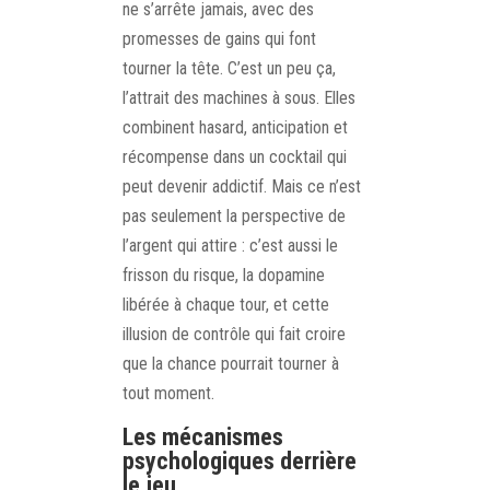
ne s’arrête jamais, avec des
promesses de gains qui font
tourner la tête. C’est un peu ça,
l’attrait des machines à sous. Elles
combinent hasard, anticipation et
récompense dans un cocktail qui
peut devenir addictif. Mais ce n’est
pas seulement la perspective de
l’argent qui attire : c’est aussi le
frisson du risque, la dopamine
libérée à chaque tour, et cette
illusion de contrôle qui fait croire
que la chance pourrait tourner à
tout moment.
Les mécanismes
psychologiques derrière
le jeu