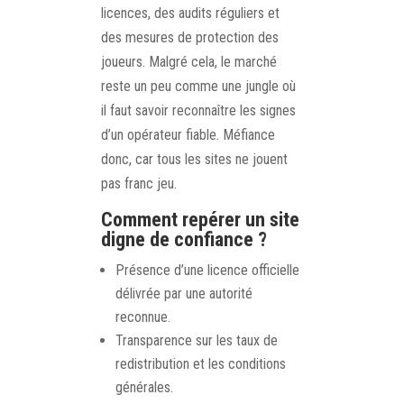
licences, des audits réguliers et
des mesures de protection des
joueurs. Malgré cela, le marché
reste un peu comme une jungle où
il faut savoir reconnaître les signes
d’un opérateur fiable. Méfiance
donc, car tous les sites ne jouent
pas franc jeu.
Comment repérer un site
digne de confiance ?
Présence d’une licence officielle
délivrée par une autorité
reconnue.
Transparence sur les taux de
redistribution et les conditions
générales.