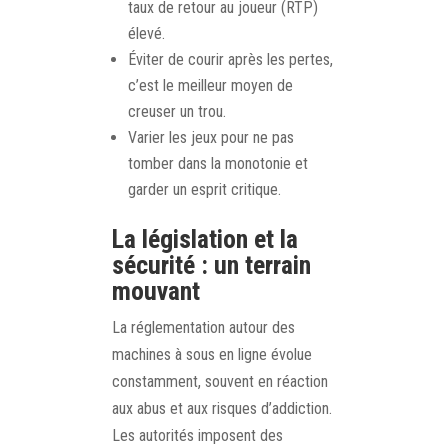
taux de retour au joueur (RTP)
élevé.
Éviter de courir après les pertes,
c’est le meilleur moyen de
creuser un trou.
Varier les jeux pour ne pas
tomber dans la monotonie et
garder un esprit critique.
La législation et la
sécurité : un terrain
mouvant
La réglementation autour des
machines à sous en ligne évolue
constamment, souvent en réaction
aux abus et aux risques d’addiction.
Les autorités imposent des