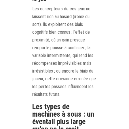
Les concepteurs de ces jeux ne
laissent rien au hasard (ironie du
sort). Ils exploitent des biais
cognitifs bien connus : l’effet de
proximité, où un gain presque
remporté pousse à continuer ; la
variable intermittente, qui rend les
récompenses imprévisibles mais
irrésistibles ; ou encore le biais du
joueur, cette croyance erronée que
les pertes passées influencent les
résultats futurs.
Les types de
machines à sous : un
éventail plus large