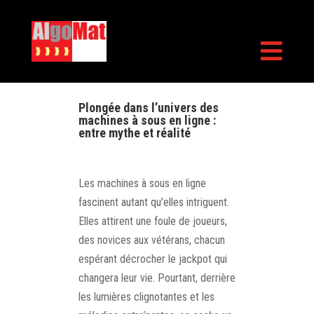

Plongée dans l’univers des
machines à sous en ligne :
entre mythe et réalité
Les machines à sous en ligne
fascinent autant qu’elles intriguent.
Elles attirent une foule de joueurs,
des novices aux vétérans, chacun
espérant décrocher le jackpot qui
changera leur vie. Pourtant, derrière
les lumières clignotantes et les