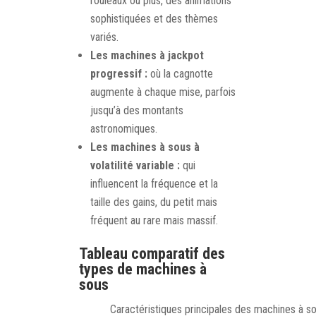
rouleaux ou plus, des animations
sophistiquées et des thèmes
variés.
Les machines à jackpot
progressif :
où la cagnotte
augmente à chaque mise, parfois
jusqu’à des montants
astronomiques.
Les machines à sous à
volatilité variable :
qui
influencent la fréquence et la
taille des gains, du petit mais
fréquent au rare mais massif.
Tableau comparatif des
types de machines à
sous
Caractéristiques principales des machines à s