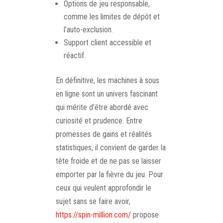
Options de jeu responsable,
comme les limites de dépôt et
l’auto-exclusion.
Support client accessible et
réactif.
En définitive, les machines à sous
en ligne sont un univers fascinant
qui mérite d’être abordé avec
curiosité et prudence. Entre
promesses de gains et réalités
statistiques, il convient de garder la
tête froide et de ne pas se laisser
emporter par la fièvre du jeu. Pour
ceux qui veulent approfondir le
sujet sans se faire avoir,
https://spin-million.com/
propose