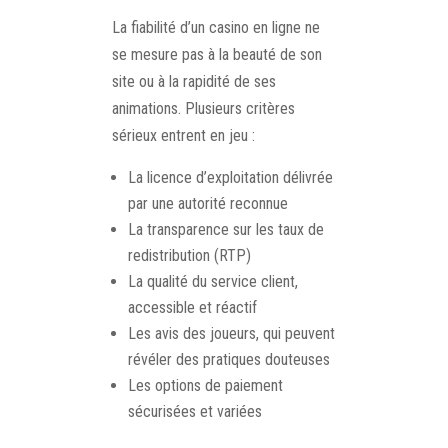
La fiabilité d’un casino en ligne ne
se mesure pas à la beauté de son
site ou à la rapidité de ses
animations. Plusieurs critères
sérieux entrent en jeu :
La licence d’exploitation délivrée
par une autorité reconnue
La transparence sur les taux de
redistribution (RTP)
La qualité du service client,
accessible et réactif
Les avis des joueurs, qui peuvent
révéler des pratiques douteuses
Les options de paiement
sécurisées et variées